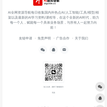
AI全网资源导航每日收集国内外热点AI/人工智能/工具/模型/框
架以及最新的AI学习资料/课程等，在这个全新的AI时代，助力
每一个人，赋能每一个具体业务场景，与所有人一起努力向
前！
友链申请
免责声明
广告合作
关于我们
加入社群，随时了解最新AI
讯息