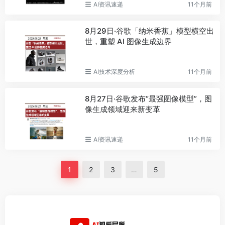
AI资讯速递
11个月前
8月29日·谷歌「纳米香蕉」模型横空出
世，重塑 AI 图像生成边界
AI技术深度分析
11个月前
8月27日·谷歌发布“最强图像模型”，图
像生成领域迎来新变革
AI资讯速递
11个月前
1
2
3
…
5