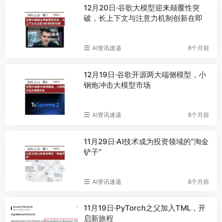
12月20日·谷歌大模型迎来颠覆性突
破，长上下文与注意力机制创新在即
AI资讯速递
8个月前
12月19日·谷歌开源两大端侧模型，小
钢炮冲击大模型市场
AI资讯速递
8个月前
11月29日·AI技术成为投资领域的“淘金
铲子”
AI资讯速递
8个月前
11月19日·PyTorch之父加入TML，开
启新旅程