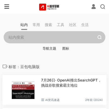
站内
常用
搜索
工具
社区
生活
导航主题
图标
标签：豆包电脑版
7月26日· OpenAI推出SearchGPT，
挑战谷歌搜索霸主地位
AI资讯速递
2年前 (2024)