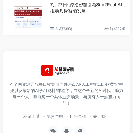
7月22日· 跨维智能引领Sim2Real AI，
推动具身智能发展
AI资讯速递
2年前 (2024)
AI全网资源导航每日收集国内外热点AI/人工智能/工具/模型/框
架以及最新的AI学习资料/课程等，在这个全新的AI时代，助力
每一个人，赋能每一个具体业务场景，与所有人一起努力向
前！
友链申请
免责声明
广告合作
关于我们