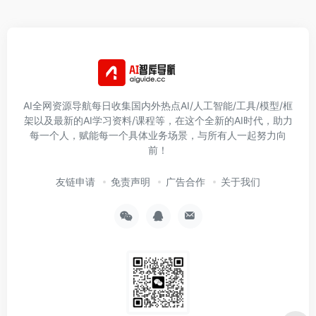
AI全网资源导航每日收集国内外热点AI/人工智能/工具/模型/框
架以及最新的AI学习资料/课程等，在这个全新的AI时代，助力
每一个人，赋能每一个具体业务场景，与所有人一起努力向
前！
友链申请
免责声明
广告合作
关于我们