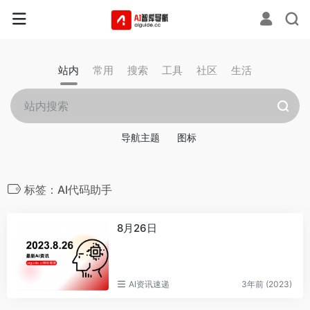
站内
常用
搜索
工具
社区
生活
导航主题
图标
标签：AI代码助手
8月26日
AI资讯速递
3年前 (2023)