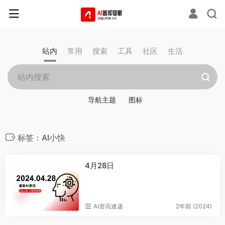
站内
常用
搜索
工具
社区
生活
导航主题
图标
标签：AI小快
4月28日
AI资讯速递
2年前 (2024)