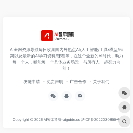
AI全网资源导航每日收集国内外热点AI/人工智能/工具/模型/框
架以及最新的AI学习资料/课程等，在这个全新的AI时代，助力
每一个人，赋能每一个具体业务场景，与所有人一起努力向
前！
友链申请
免责声明
广告合作
关于我们
Copyright © 2026
AI智库导航-aiguide.cc
沪ICP备2022030655号