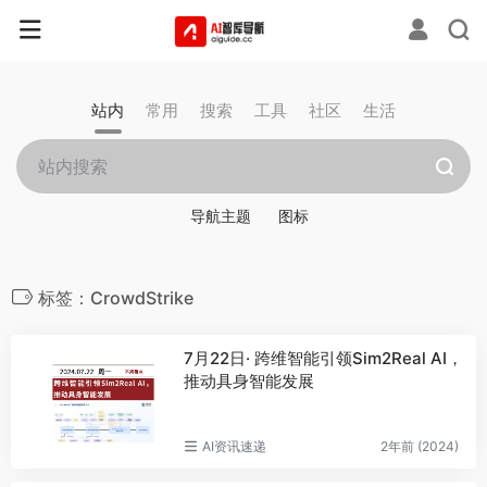
站内
常用
搜索
工具
社区
生活
导航主题
图标
标签：CrowdStrike
7月22日· 跨维智能引领Sim2Real AI，
推动具身智能发展
AI资讯速递
2年前 (2024)