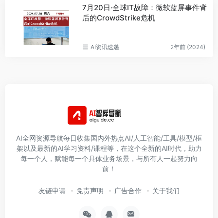
7月20日·全球IT故障：微软蓝屏事件背
后的CrowdStrike危机
AI资讯速递
2年前 (2024)
AI全网资源导航每日收集国内外热点AI/人工智能/工具/模型/框
架以及最新的AI学习资料/课程等，在这个全新的AI时代，助力
每一个人，赋能每一个具体业务场景，与所有人一起努力向
前！
友链申请
免责声明
广告合作
关于我们