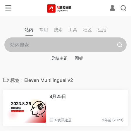
站内
常用
搜索
工具
社区
生活
导航主题
图标
标签：Eleven Multilingual v2
8月25日
AI资讯速递
3年前 (2023)