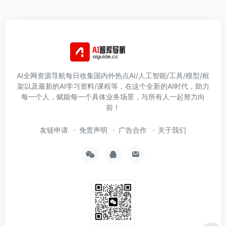
AI全网资源导航每日收集国内外热点AI/人工智能/工具/模型/框
架以及最新的AI学习资料/课程等，在这个全新的AI时代，助力
每一个人，赋能每一个具体业务场景，与所有人一起努力向
前！
友链申请
免责声明
广告合作
关于我们