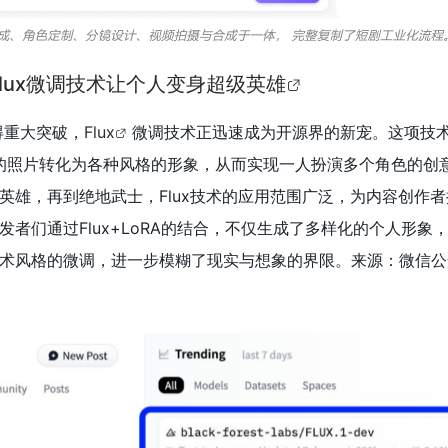
Flux微调技术让个人变身超级英雄
得重大突破，
Flux
微调技术正迅速成为开源界的新宠。这项技
己的照片转化为各种风格的形象，从而实现一人扮演多个角色的创
级英雄，再到绝地武士，Flux技术的应用范围广泛，为内容创作
者们通过Flux+LoRA的结合，不仅生成了多样化的个人形象
术风格的微调，进一步模糊了现实与想象的界限。来源：微信公