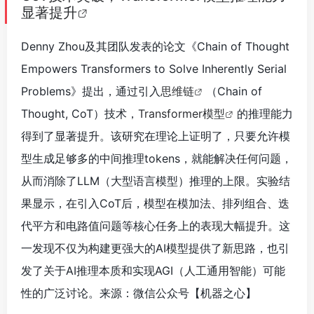
显著提升
Denny Zhou及其团队发表的论文《Chain of Thought
Empowers Transformers to Solve Inherently Serial
Problems》提出，通过引入
思维链
（Chain of
Thought, CoT）技术，
Transformer模型
的推理能力
得到了显著提升。该研究在理论上证明了，只要允许模
型生成足够多的中间推理tokens，就能解决任何问题，
从而消除了LLM（大型语言模型）推理的上限。实验结
果显示，在引入CoT后，模型在模加法、排列组合、迭
代平方和电路值问题等核心任务上的表现大幅提升。这
一发现不仅为构建更强大的AI模型提供了新思路，也引
发了关于AI推理本质和实现AGI（人工通用智能）可能
性的广泛讨论。来源：微信公众号【机器之心
】