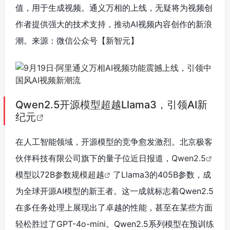
值，用于生成视频。通义万相的上线，无疑将为视频创
作者提供强大的技术支持，推动AI视频内容创作的新浪
潮。来源：微信公众号【新智元】
Qwen2.5开源模型超越Llama3，引领AI新
纪元
在人工智能领域，开源模型的竞争愈发激烈。北京极客
伙伴科技有限公司旗下的量子位近日报道，
Qwen2.5
模型以72B
参数规模超越
了Llama3的405B参数，成
为全球开源AI模型的新王者。这一成就标志着Qwen2.5
在多任务处理上展现出了卓越的性能，甚至在某些方面
轻松胜过了GPT-4o-mini。Qwen2.5系列模型在预训练