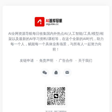
AI全网资源导航每日收集国内外热点AI/人工智能/工具/模型/框
架以及最新的AI学习资料/课程等，在这个全新的AI时代，助力
每一个人，赋能每一个具体业务场景，与所有人一起努力向
前！
友链申请
免责声明
广告合作
关于我们
加入社群，随时了解最新AI