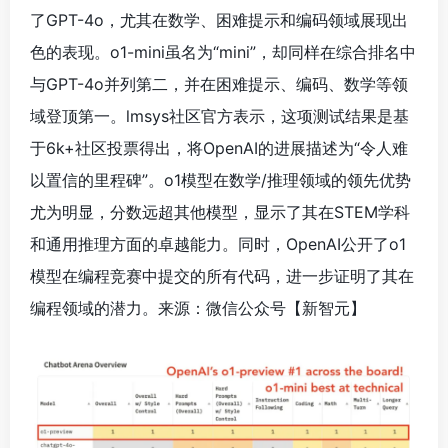
了GPT-4o，尤其在数学、困难提示和编码领域展现出
色的表现。o1-mini虽名为“mini”，却同样在综合排名中
与GPT-4o并列第二，并在困难提示、编码、数学等领
域登顶第一。lmsys社区官方表示，这项测试结果是基
于6k+社区投票得出，将OpenAI的进展描述为“令人难
以置信的里程碑”。o1模型在数学/推理领域的领先优势
尤为明显，分数远超其他模型，显示了其在STEM学科
和通用推理方面的卓越能力。同时，OpenAI公开了o1
模型在编程竞赛中提交的所有代码，进一步证明了其在
编程领域的潜力。来源：微信公众号【新智元】