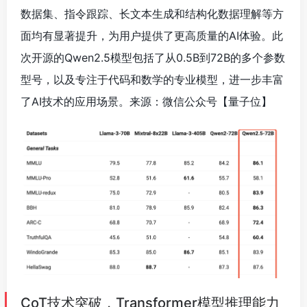
数据集、指令跟踪、长文本生成和结构化数据理解等方
面均有显著提升，为用户提供了更高质量的AI体验。此
次开源的Qwen2.5模型包括了从0.5B到72B的多个参数
型号，以及专注于代码和数学的专业模型，进一步丰富
了AI技术的应用场景。来源：微信公众号【量子位】
CoT技术突破，Transformer模型推理能力