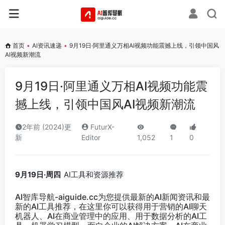
首页
•
AI资讯速递
•
9月19日·阿里通义万相AI视频功能震撼上线，引领中国风
AI视频新潮流
9月19日·阿里通义万相AI视频功能震
撼上线，引领中国风AI视频新潮流
2年前 (2024)更
FuturX-
新
Editor
1,052
1
0
9月19日·周四
AI工具和资源推荐
AI智库导航-aiguide.cc
为您提供最新的AI新闻资讯和最
新的AI工具推荐，在这里你可以获得用于营销的AI聊天
机器人、AI在商业管理中的应用、用于数据分析的AI工