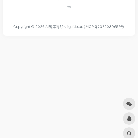
讯息
Copyright © 2026
AI智库导航-aiguide.cc
沪ICP备2022030655号