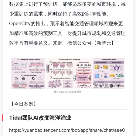
数据集上进行了预训练，能够适应多变的城市环境，减
少重训练的需求，同时保持了高效的计算性能。
OpenCity的推出，预示着智能交通管理领域将迎来更
加精准和高效的预测工具，对提升城市规划和交通管理
效率具有重要意义。来源：微信公众号【新智元】
【今日案例】
Tidal团队AI改变海洋渔业
https://yuanbao.tencent.com/bot/app/share/chat/aee0