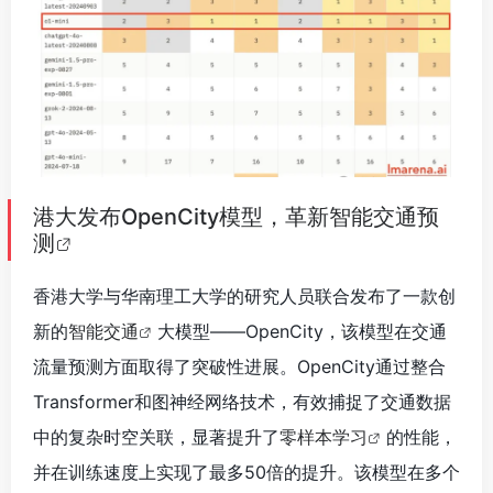
港大发布OpenCity模型，革新智能交通预
测
香港大学与华南理工大学的研究人员联合发布了一款创
新的
智能交通
大模型——OpenCity，该模型在交通
流量预测方面取得了突破性进展。OpenCity通过整合
Transformer和图神经网络技术，有效捕捉了交通数据
中的复杂时空关联，显著提升了
零样本学习
的性能，
并在训练速度上实现了最多50倍的提升。该模型在多个