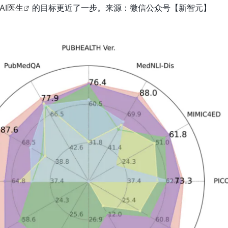
AI医生
的目标更近了一步。来源：微信公众号【
新智元】