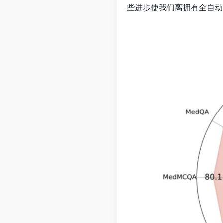
些进步使我们离拥有全自动