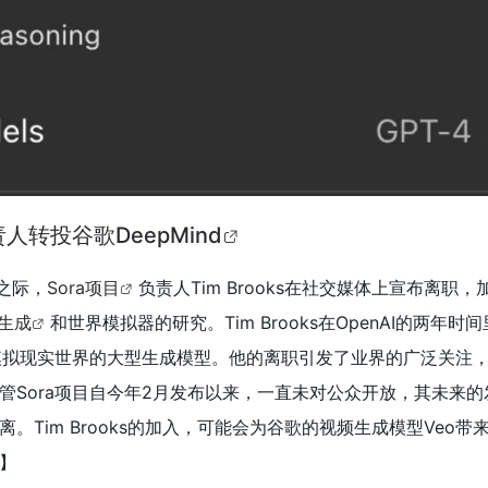
负责人转投谷歌DeepMind
布之际，
Sora项目
负责人Tim Brooks在社交媒体上宣布离职，
生成
和世界模拟器的研究。Tim Brooks在OpenAI的两年时
能模拟现实世界的大型生成模型。他的离职引发了业界的广泛关注
管Sora项目自今年2月发布以来，一直未对公众开放，其未来的
。Tim Brooks的加入，可能会为谷歌的视频生成模型Veo带
】