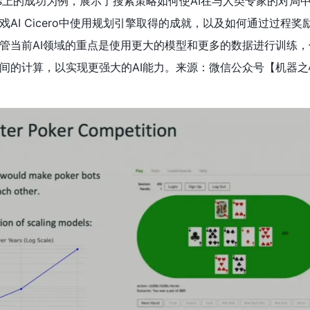
Libratus上的成功为例，展示了搜索策略如何使AI在与人类专家的对
AI Cicero中使用规划引擎取得的成就，以及如何通过过程奖
，尽管当前AI领域的重点是使用更大的模型和更多的数据进行训练
间的计算，以实现更强大的AI能力。来源：微信公众号【
机器之