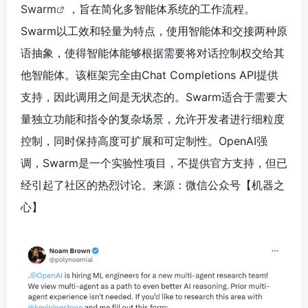
Swarm
，旨在简化多智能体系统的工作流程。
Swarm以工效和轻量为特点，使用智能体和交接两种原
语抽象，使得智能体能够根据需要将对话控制权交给其
他智能体。该框架完全由Chat Completions API提供
支持，因此调用之间是无状态的。Swarm适合于需要大
量独立功能和指令的复杂场景，允许开发者进行细粒度
控制，同时保持高度可扩展和可定制性。OpenAI强
调，Swarm是一个实验性项目，不提供官方支持，但已
经引起了社区的热烈讨论。来源：微信公众号【机器之
心
】