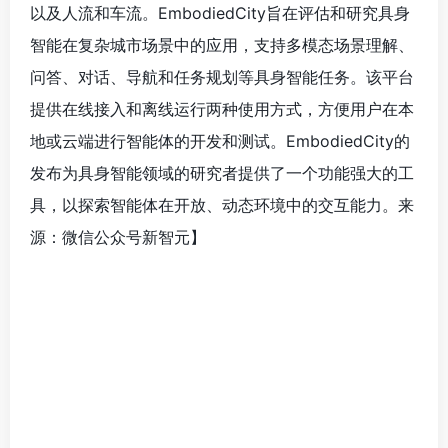
以及人流和车流。EmbodiedCity旨在评估和研究具身
智能在复杂城市场景中的应用，支持多模态场景理解、
问答、对话、导航和任务规划等具身智能任务。该平台
提供在线接入和离线运行两种使用方式，方便用户在本
地或云端进行智能体的开发和测试。EmbodiedCity的
发布为具身智能领域的研究者提供了一个功能强大的工
具，以探索智能体在开放、动态环境中的交互能力。来
源：微信公众号新智元
】