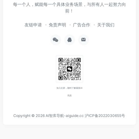
每一个人，赋能每一个具体业务场景，与所有人一起努力向
前！
友链申请
免责声明
广告合作
关于我们
加入社群，随时了解最新AI
讯息
Copyright © 2026
AI智库导航-aiguide.cc
沪ICP备2022030655号