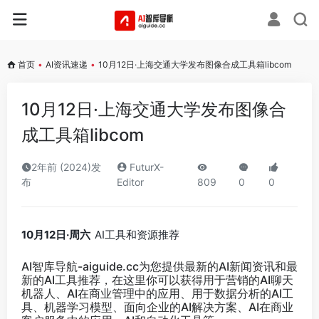
首页
•
AI资讯速递
•
10月12日·上海交通大学发布图像合成工具箱libcom
10月12日·上海交通大学发布图像合
成工具箱libcom
2年前 (2024)发
FuturX-
布
Editor
809
0
0
10月12日·周六
AI工具和资源推荐
AI智库导航-aiguide.cc
为您提供最新的AI新闻资讯和最
新的AI工具推荐，在这里你可以获得用于营销的AI聊天
机器人、AI在商业管理中的应用、用于数据分析的AI工
具、机器学习模型、面向企业的AI解决方案、AI在商业