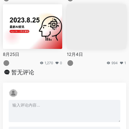
8月25日
12月4日
1,270
0
994
1
暂无评论