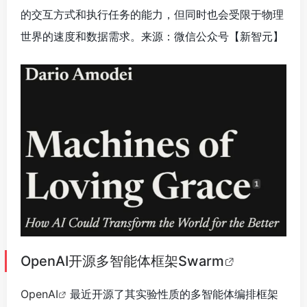
的交互方式和执行任务的能力，但同时也会受限于物理
世界的速度和数据需求。来源：微信公众号【新智元
】
OpenAI开源多智能体框架Swarm
OpenAI
最近开源了其实验性质的多智能体编排框架