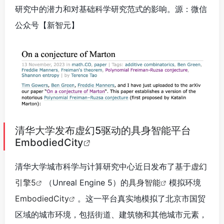
研究中的潜力和对基础科学研究范式的影响。源：微信
公众号【新智元】
清华大学发布虚幻5驱动的具身智能平台
EmbodiedCity
清华大学城市科学与计算研究中心近日发布了基于
虚幻
引擎5
（Unreal Engine 5）的
具身智能
模拟环境
EmbodiedCity
。这一平台真实地模拟了北京市国贸
区域的城市环境，包括街道、建筑物和其他城市元素，