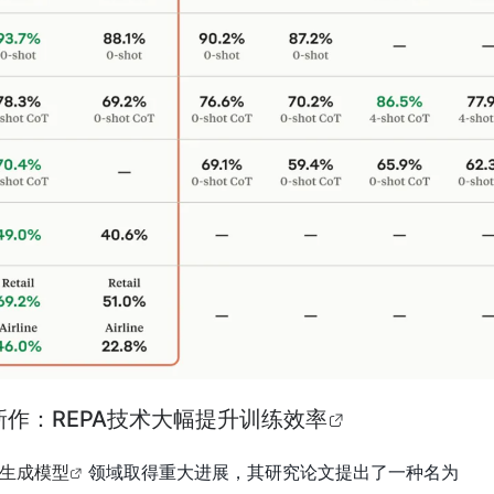
作：REPA技术大幅提升训练效率
生成模型
领域取得重大进展，其研究论文提出了一种名为