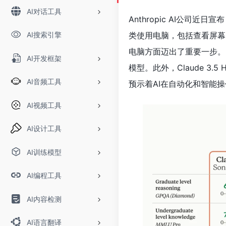
AI对话工具
Anthropic AI公司近
AI搜索引擎
类使用电脑，包括查看屏幕
电脑方面迈出了重要一步。Cla
AI开发框架
模型。此外，Claude 3.
AI音频工具
预示着AI在自动化和智能
AI视频工具
AI设计工具
AI训练模型
AI编程工具
AI内容检测
AI语言翻译