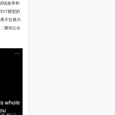
型的训练效率和
DiT模型的
一成果不仅展示
：微信公众