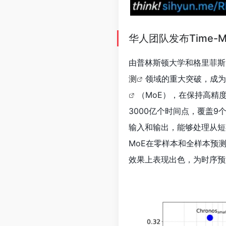
华人团队发布Time
由普林斯顿大学和格里菲斯
测
领域的重大突破，成为
（MoE），在保持高精度
3000亿个时间点，覆盖9
输入和输出，能够处理从短
MoE在零样本和全样本预
效果上表现出色，为时序预