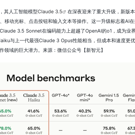
日宣布，其人工智能模型
Claude 3.5
在深夜迎来了重大升级，新版本
、移动光标、点击按钮和输入文本等操作。这一升级标志着AI在
ude 3.5 Sonnet在编码能力上超越了OpenAI的o1，成为
5 Haiku与上一代最强Claude 3 Opus性能相当，但成本和速度
操作领域的巨大潜力。来源：微信公众号【新智元
】