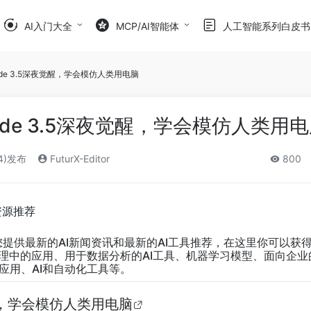
AI入门大全
MCP/AI智能体
人工智能系列白皮书
aude 3.5深夜觉醒，学会模仿人类用电脑
laude 3.5深夜觉醒，学会模仿人类用
24)发布
FuturX-Editor
800
资源推荐
您提供最新的AI新闻资讯和最新的AI工具推荐，在这里你可以获
管理中的应用、用于数据分析的AI工具、机器学习模型、面向企业
应用、AI和自动化工具等。
觉醒，学会模仿人类用电脑