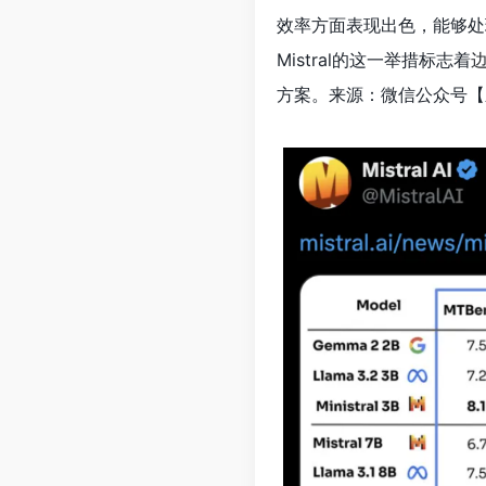
效率方面表现出色，能够处
Mistral的这一举措标志着
边
方案。来源：微信公众号【