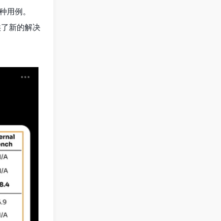
种用例。
供了新的解决