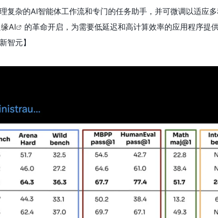
理复杂的AI智能体工作流和专门的任务助手，并可微调以适应多
缘AI
的革命开启，为需要低延迟和高计算效率的应用程序提
新智元】