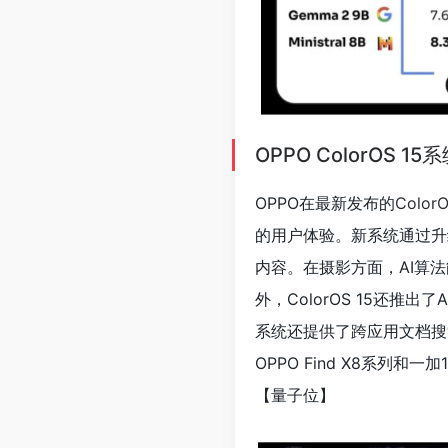
OPPO ColorOS 1
OPPO在最新发布的
ColorO
的用户体验。新系统通过升
内容。在摄影方面，AI算
外，ColorOS 15还
系统还提供了跨应用文档搜索
OPPO Find X8系
【量子位
】