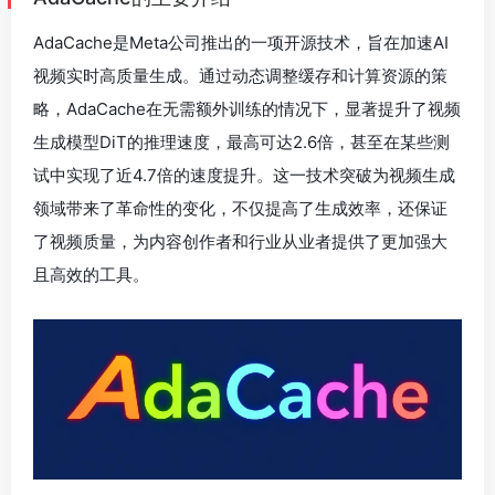
AdaCache是Meta公司推出的一项开源技术，旨在加速AI
视频实时高质量生成。通过动态调整缓存和计算资源的策
略，AdaCache在无需额外训练的情况下，显著提升了视频
生成模型DiT的推理速度，最高可达2.6倍，甚至在某些测
试中实现了近4.7倍的速度提升。这一技术突破为视频生成
领域带来了革命性的变化，不仅提高了生成效率，还保证
了视频质量，为内容创作者和行业从业者提供了更加强大
且高效的工具。