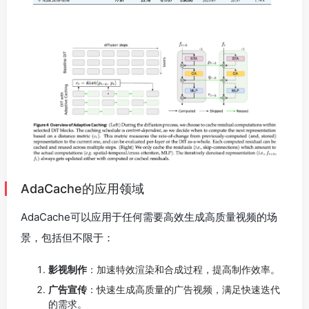
AdaCache的应用领域
AdaCache可以应用于任何需要高效生成高质量视频的场
景，包括但不限于：
影视制作
：加速特效渲染和合成过程，提高制作效率。
广告宣传
：快速生成高质量的广告视频，满足快速迭代
的需求。