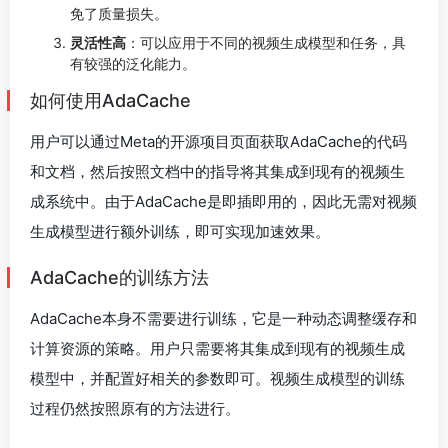
免了质量损失。
灵活性高
：可以应用于不同的视频生成模型和任务，具
有较强的泛化能力。
如何使用AdaCache
用户可以通过Meta的开源项目页面获取AdaCache的代码
和文档，然后按照文档中的指导将其集成到现有的视频生
成系统中。由于AdaCache是即插即用的，因此无需对视频
生成模型进行额外训练，即可实现加速效果。
AdaCache的训练方法
AdaCache本身不需要进行训练，它是一种动态调整缓存和
计算资源的策略。用户只需要将其集成到现有的视频生成
模型中，并配置好相关的参数即可。视频生成模型的训练
过程仍然按照原有的方法进行。