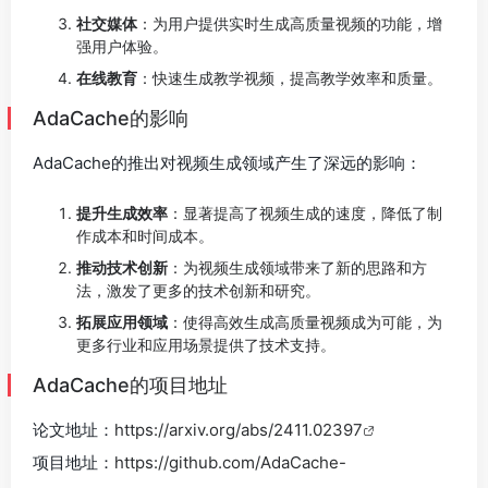
社交媒体
：为用户提供实时生成高质量视频的功能，增
强用户体验。
在线教育
：快速生成教学视频，提高教学效率和质量。
AdaCache的影响
AdaCache的推出对视频生成领域产生了深远的影响：
提升生成效率
：显著提高了视频生成的速度，降低了制
作成本和时间成本。
推动技术创新
：为视频生成领域带来了新的思路和方
法，激发了更多的技术创新和研究。
拓展应用领域
：使得高效生成高质量视频成为可能，为
更多行业和应用场景提供了技术支持。
AdaCache的项目地址
论文地址：
https://arxiv.org/abs/2411.02397
项目地址：
https://github.com/AdaCache-