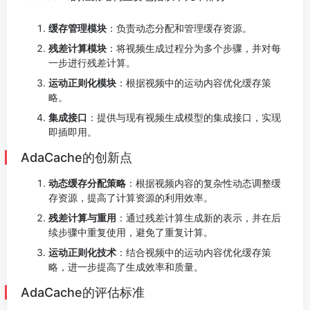
缓存管理模块
：负责动态分配和管理缓存资源。
残差计算模块
：将视频生成过程分为多个步骤，并对每
一步进行残差计算。
运动正则化模块
：根据视频中的运动内容优化缓存策
略。
集成接口
：提供与现有视频生成模型的集成接口，实现
即插即用。
AdaCache的创新点
动态缓存分配策略
：根据视频内容的复杂性动态调整缓
存资源，提高了计算资源的利用效率。
残差计算与重用
：通过残差计算生成新的表示，并在后
续步骤中重复使用，避免了重复计算。
运动正则化技术
：结合视频中的运动内容优化缓存策
略，进一步提高了生成效率和质量。
AdaCache的评估标准