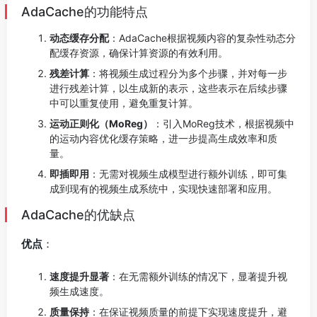
AdaCache的功能特点
动态缓存分配
：AdaCache根据视频内容的复杂性动态分
配缓存资源，确保计算资源的有效利用。
残差计算
：将视频生成过程分为多个步骤，并对每一步
进行残差计算，以生成新的表示，这些表示在后续步骤
中可以重复使用，避免重复计算。
运动正则化（MoReg）
：引入MoReg技术，根据视频中
的运动内容优化缓存策略，进一步提高生成效率和质
量。
即插即用
：无需对视频生成模型进行额外训练，即可集
成到现有的视频生成系统中，实现快速部署和应用。
AdaCache的优缺点
优点
：
速度提升显著
：在无需额外训练的情况下，显著提升视
频生成速度。
质量保持
：在保证视频质量的前提下实现速度提升，避