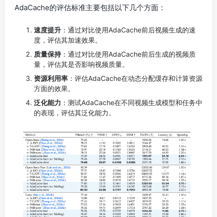
AdaCache的评估标准主要包括以下几个方面：
速度提升
：通过对比使用AdaCache前后视频生成的速
度，评估其加速效果。
质量保持
：通过对比使用AdaCache前后生成的视频质
量，评估其是否影响视频质量。
资源利用率
：评估AdaCache在动态分配缓存和计算资源
方面的效果。
泛化能力
：测试AdaCache在不同视频生成模型和任务中
的表现，评估其泛化能力。