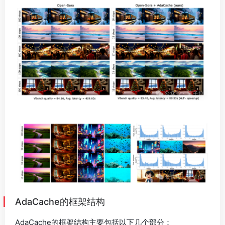
AdaCache的框架结构
AdaCache的框架结构主要包括以下几个部分：