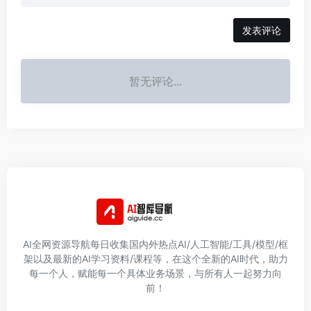
发表评论
暂无评论...
AI全网资源导航每日收集国内外热点AI/人工智能/工具/模型/框
架以及最新的AI学习资料/课程等，在这个全新的AI时代，助力
每一个人，赋能每一个具体业务场景，与所有人一起努力向
前！