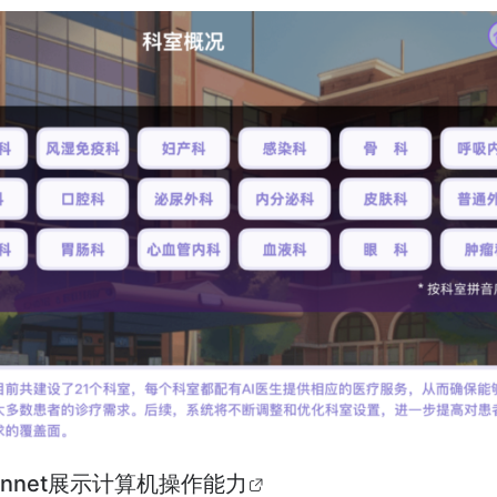
5 Sonnet展示计算机操作能力