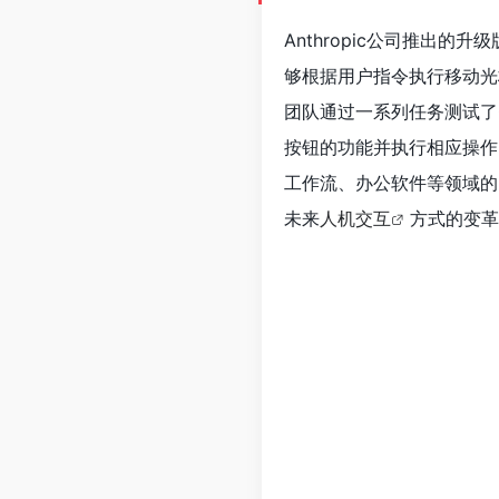
Anthropic公司推出的升级
够根据用户指令执行移动光
团队通过一系列任务测试了Cl
按钮的功能并执行相应操作
工作流、办公软件等领域的
未来
人机交互
方式的变革