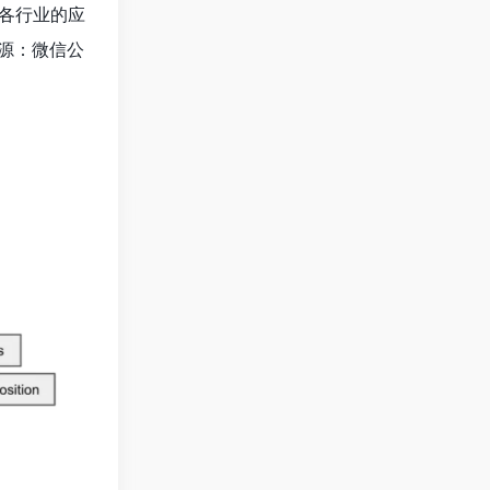
各行业的应
来源：微信公