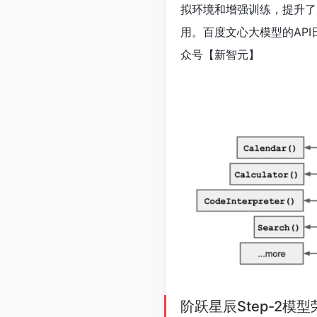
拟环境和增强训练，提升了
用。百度文心大模型的AP
众号【新智元】
阶跃星辰Step-2模