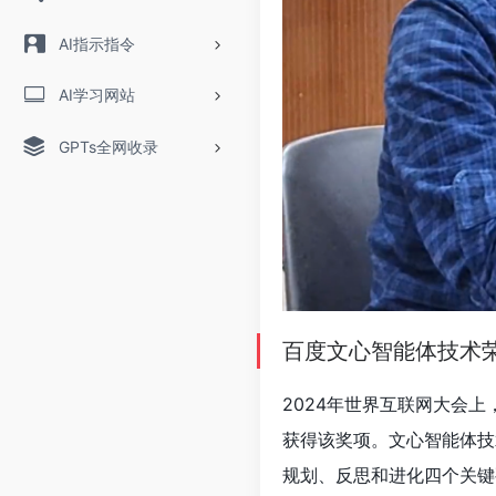
AI指示指令
AI学习网站
GPTs全网收录
百度文心智能体技术
2024年世界互联网大会上
获得该奖项。文心智能体技
规划、反思和进化四个关键