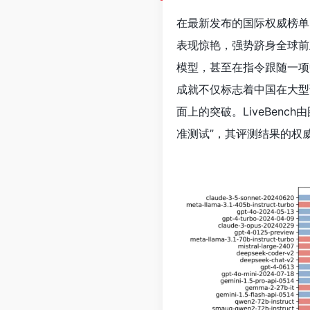
在最新发布的国际权威榜单
表现惊艳，强势跻身全球前五
模型，甚至在指令跟随一项中击
成就不仅标志着中国在大型语
面上的突破。LiveBenc
准测试”，其评测结果的权