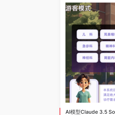
AI模型Claude 3.