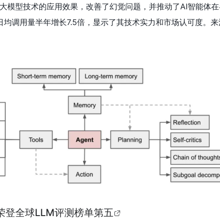
大模型技术的应用效果，改善了幻觉问题，并推动了AI智能体在
I日均调用量半年增长7.5倍，显示了其技术实力和市场认可度。
型荣登全球LLM评测榜单第五