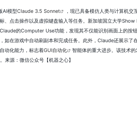
版AI模型
Claude 3.5 Sonnet
，现已具备模仿人类与计算机交
标、点击操作以及虚拟键盘输入等任务。新加坡国立大学Show L
aude的Computer Use功能，发现其不仅能识别画面上的
，如在游戏中自动刷副本和完成任务。此外，Claude还展示了
自动化能力，标志着
GUI自动化
智能体的重大进步。该技术的
。来源：微信公众号【机器之心】