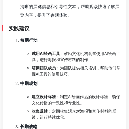
清晰的展览信息和引导性文本，帮助观众快速了解展
览内容，提升了参观体验。
实践建议
短期行动
试用AI绘画工具
：鼓励文化机构尝试使用AI绘画工
具，进行海报和宣传材料的制作。
培训团队成员
：为团队提供相关培训，帮助他们掌
握AI工具的使用技巧。
中期规划
建立设计标准
：制定AI绘画作品的设计标准，确保
文化传播的一致性和专业性。
收集反馈
：定期收集观众对海报和宣传材料的反
馈，进行持续优化。
长期战略