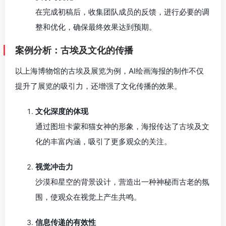
在完成初稿后，收集团队成员的反馈，进行必要的调
整和优化，确保最终效果达到预期。
案例分析：古埃及文化的传播
以上海博物馆的古埃及展览为例，AI绘画海报的制作不仅
提升了展览的吸引力，还增强了文化传播的效果。
文化深度的体现
通过图坦卡蒙和猫女神的形象，海报传达了古埃及文
化的丰富内涵，吸引了更多观众的关注。
视觉冲击力
沙漠和星空的背景设计，营造出一种神秘而古老的氛
围，使观众在视觉上产生共鸣。
信息传递的有效性