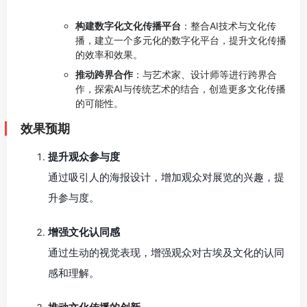
构建数字化文化传播平台
：整合AI技术与文化传
播，建立一个多元化的数字化平台，提升文化传播
的效率和效果。
推动跨界合作
：与艺术家、设计师等进行跨界合
作，探索AI与传统艺术的结合，创造更多文化传播
的可能性。
效果预期
提升观众参与度
通过吸引人的海报设计，增加观众对展览的兴趣，提
升参与度。
增强文化认同感
通过生动的视觉表现，增强观众对古埃及文化的认同
感和理解。