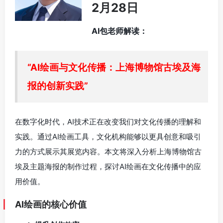
2月28日
AI包老师解读：
“AI绘画与文化传播：上海博物馆古埃及海
报的创新实践”
在数字化时代，AI技术正在改变我们对文化传播的理解和
实践。通过AI绘画工具，文化机构能够以更具创意和吸引
力的方式展示其展览内容。本文将深入分析上海博物馆古
埃及主题海报的制作过程，探讨AI绘画在文化传播中的应
用价值。
AI绘画的核心价值