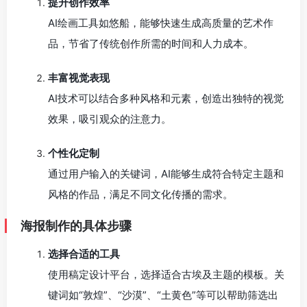
提升创作效率
AI绘画工具如悠船，能够快速生成高质量的艺术作
品，节省了传统创作所需的时间和人力成本。
丰富视觉表现
AI技术可以结合多种风格和元素，创造出独特的视觉
效果，吸引观众的注意力。
个性化定制
通过用户输入的关键词，AI能够生成符合特定主题和
风格的作品，满足不同文化传播的需求。
海报制作的具体步骤
选择合适的工具
使用稿定设计平台，选择适合古埃及主题的模板。关
键词如“敦煌”、“沙漠”、“土黄色”等可以帮助筛选出