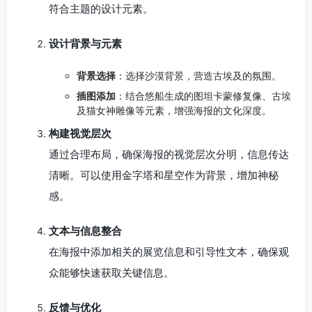
符合主题的设计元素。
设计背景与元素
背景选择
：选择沙漠背景，营造古埃及的氛围。
插图添加
：结合悠船生成的图坦卡蒙修复像、古埃
及猫女神雕像等元素，增强海报的文化深度。
构建视觉层次
通过合理布局，确保海报的视觉层次分明，信息传达
清晰。可以使用金字塔和星空作为背景，增加神秘
感。
文本与信息整合
在海报中添加相关的展览信息和引导性文本，确保观
众能够快速获取关键信息。
反馈与优化