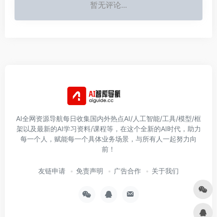
暂无评论...
AI全网资源导航每日收集国内外热点AI/人工智能/工具/模型/框
架以及最新的AI学习资料/课程等，在这个全新的AI时代，助力
每一个人，赋能每一个具体业务场景，与所有人一起努力向
前！
友链申请
免责声明
广告合作
关于我们