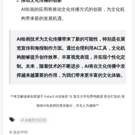
推动文化传播的创新
AI绘画的应用将推动文化传播方式的创新，为文化机
构带来新的发展机遇。
AI绘画技术为文化传播带来了新的可能性，特别是在展
览宣传和海报制作方面。通过合理利用AI工具，文化机
构能够提升创作效率、丰富视觉表现，并实现个性化定
制。未来，随着技术的不断进步，AI将在文化传播中发
挥越来越重要的作用，为我们带来更丰富的文化体验。
**本文解读来全部源于 Futur
X
AI实验室 与 复旦大学包季鸣教授 联合打造的 智
能体AI包老师的真实输出，并无人为编辑**
# AI领导力日历
©
版权声明