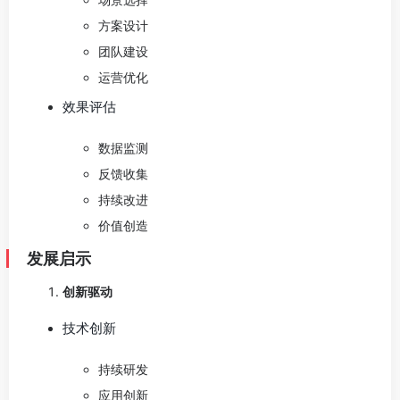
方案设计
团队建设
运营优化
效果评估
数据监测
反馈收集
持续改进
价值创造
发展启示
创新驱动
技术创新
持续研发
应用创新