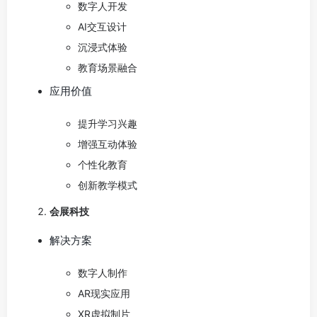
数字人开发
AI交互设计
沉浸式体验
教育场景融合
应用价值
提升学习兴趣
增强互动体验
个性化教育
创新教学模式
会展科技
解决方案
数字人制作
AR现实应用
XR虚拟制片