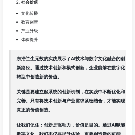
社会价值
文化传播
教育创新
产业升级
体验提升
东浩兰生元数的实践展示了AI技术与数字文化融合的创
新路径。通过技术创新和模式创新，企业能够在数字化
转型中创造新的价值。
关键是要建立起系统的创新机制，在实践中不断优化和
完善。只有将技术创新与产业需求紧密结合，才能实现
真正的价值创造。
让我们记住：创新是驱动力，价值是目的。通过AI赋能
数字文化，我们不仅要提升体验，更要创造新的可能。