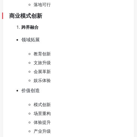
落地可行
商业模式创新
跨界融合
领域拓展
教育创新
文旅升级
会展革新
娱乐体验
价值创造
模式创新
场景重构
体验提升
产业升级