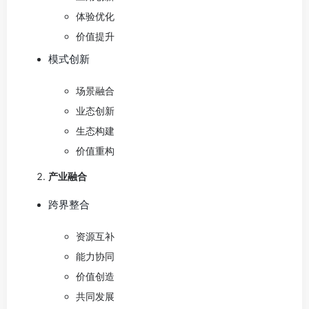
体验优化
价值提升
模式创新
场景融合
业态创新
生态构建
价值重构
产业融合
跨界整合
资源互补
能力协同
价值创造
共同发展