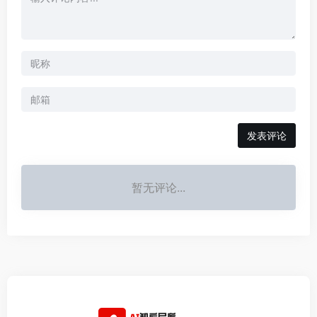
发表评论
暂无评论...