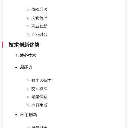
体验升级
文化传播
商业创新
产业融合
技术创新优势
核心技术
AI能力
数字人技术
交互算法
场景识别
内容生成
应用创新
场景融合