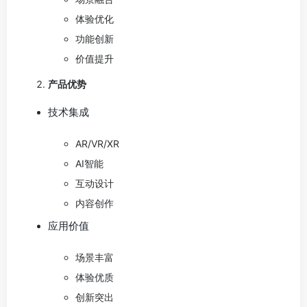
体验优化
功能创新
价值提升
产品优势
技术集成
AR/VR/XR
AI智能
互动设计
内容创作
应用价值
场景丰富
体验优质
创新突出