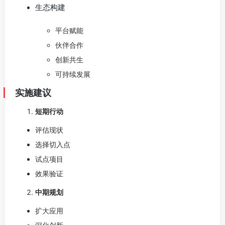
生态构建
平台赋能
伙伴合作
创新共生
可持续发展
实施建议
短期行动
评估现状
选择切入点
试点项目
效果验证
中期规划
扩大应用