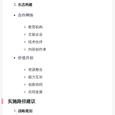
生态构建
合作网络
教育机构
文旅企业
技术伙伴
内容创作者
价值共创
资源整合
能力互补
创新协同
共同发展
实施路径建议
战略规划