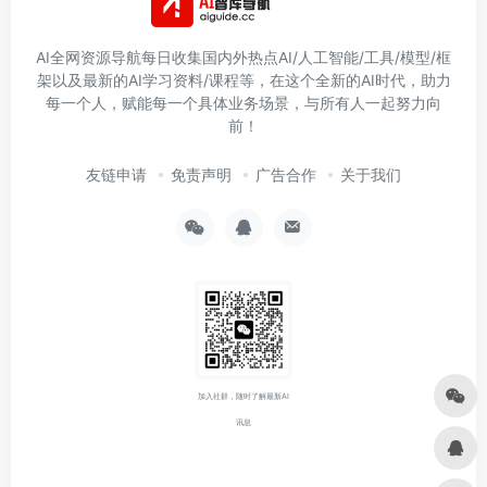
AI全网资源导航每日收集国内外热点AI/人工智能/工具/模型/框
架以及最新的AI学习资料/课程等，在这个全新的AI时代，助力
每一个人，赋能每一个具体业务场景，与所有人一起努力向
前！
友链申请
免责声明
广告合作
关于我们
加入社群，随时了解最新AI
讯息