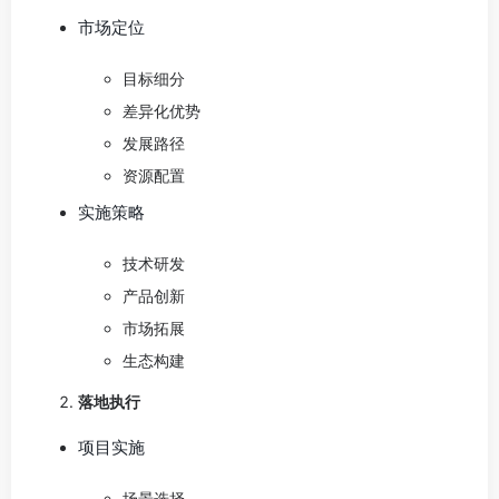
市场定位
目标细分
差异化优势
发展路径
资源配置
实施策略
技术研发
产品创新
市场拓展
生态构建
落地执行
项目实施
场景选择