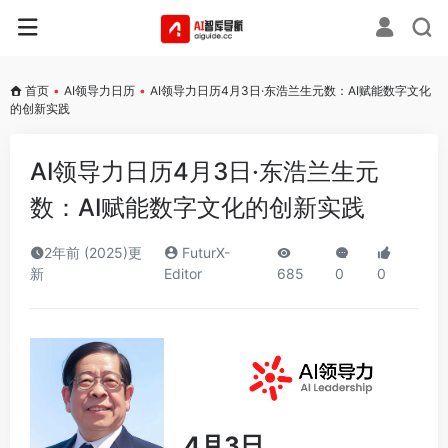
首页
•
AI领导力日历
•
AI领导力日历4月3日·东浩兰生元数：AI赋能数字文化
的创新实践
AI领导力日历4月3日·东浩兰生元
数：AI赋能数字文化的创新实践
2年前 (2025)更
FuturX-
新
Editor
685
0
0
4月3日