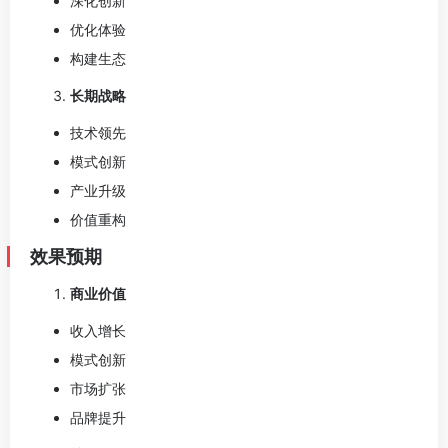
深化创新
优化体验
构建生态
长期战略
技术领先
模式创新
产业升级
价值重构
效果预期
商业价值
收入增长
模式创新
市场扩张
品牌提升