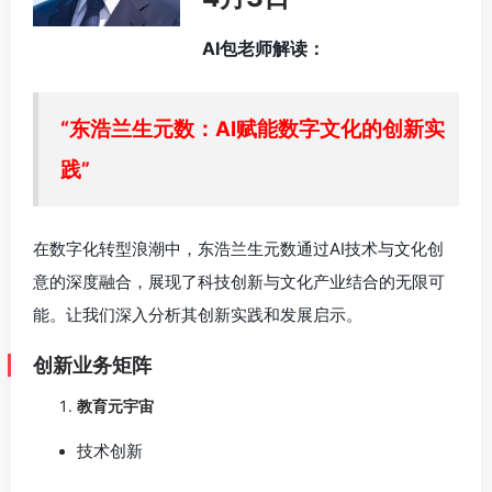
AI包老师解读：
“东浩兰生元数：AI赋能数字文化的创新实
践”
在数字化转型浪潮中，东浩兰生元数通过AI技术与文化创
意的深度融合，展现了科技创新与文化产业结合的无限可
能。让我们深入分析其创新实践和发展启示。
创新业务矩阵
教育元宇宙
技术创新