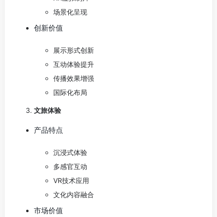
场景化呈现
创新价值
展示形式创新
互动体验提升
传播效果增强
国际化布局
文旅体验
产品特点
沉浸式体验
多感官互动
VR技术应用
文化内容融合
市场价值