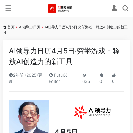
首页
•
AI领导力日历
•
AI领导力日历4月5日·穷举游戏：释放AI创造力的新工
具
AI领导力日历4月5日·穷举游戏：释
放AI创造力的新工具
2年前 (2025)更
FuturX-
新
Editor
635
0
0
4月5日