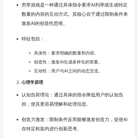
穷举游戏是一种通过具体指令要求AI列举或生成特定
数量的内容的互动方式。其核心在于通过限制条件来
激发AI的创造性思维。
特征包括：
具体性：要求明确的数量和内容。
创造性：激发AI生成多样化的答案。
互动性：用户与AI之间的动态交流。
心理学原理
认知负荷理论：通过具体的指令降低用户的认知负
担，使其更容易理解和处理信息。
创造力激发：限制条件反而能够激发创造力，促使AI
在特定框架内进行创新思考。