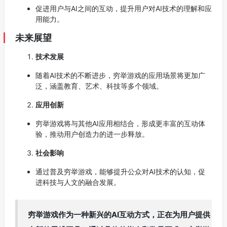
促进用户与AI之间的互动，提升用户对AI技术的理解和应
用能力。
未来展望
技术发展
随着AI技术的不断进步，穷举游戏的应用场景将更加广
泛，涵盖教育、艺术、科技等多个领域。
应用创新
穷举游戏将与其他AI应用相结合，形成更丰富的互动体
验，推动用户创造力的进一步释放。
社会影响
通过普及穷举游戏，能够提升公众对AI技术的认知，促
进科技与人文的融合发展。
穷举游戏作为一种新兴的AI互动方式，正在为用户提供