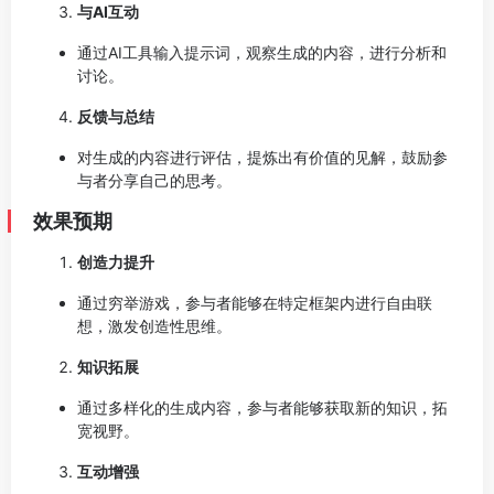
与AI互动
通过AI工具输入提示词，观察生成的内容，进行分析和
讨论。
反馈与总结
对生成的内容进行评估，提炼出有价值的见解，鼓励参
与者分享自己的思考。
效果预期
创造力提升
通过穷举游戏，参与者能够在特定框架内进行自由联
想，激发创造性思维。
知识拓展
通过多样化的生成内容，参与者能够获取新的知识，拓
宽视野。
互动增强