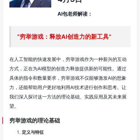
AI包老师解读：
“穷举游戏：释放AI创造力的新工具”
在人工智能的快速发展中，穷举游戏作为一种新兴的互动
方式，正在为AI模型的创造力释放提供新的可能性。通过
具体的指令和数量要求，穷举游戏不仅能够激发AI的想象
力，还能帮助用户更好地利用AI技术进行创作和思考。让
我们深入探讨这一方法的理论基础、实践应用及其未来展
望。
穷举游戏的理论基础
定义与特征