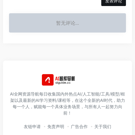
发表评论
暂无评论...
AI全网资源导航每日收集国内外热点AI/人工智能/工具/模型/框
架以及最新的AI学习资料/课程等，在这个全新的AI时代，助力
每一个人，赋能每一个具体业务场景，与所有人一起努力向
前！
友链申请
免责声明
广告合作
关于我们