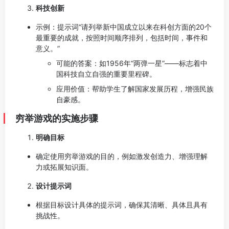
科技创新
示例：提示词“请列举新中国成立以来在科创方面的20个
最重要的成就，按照时间顺序排列，包括时间，事件和
意义。”
可能的答案：如1956年“两弹一星”——标志着中
国科技自立自强的重要里程碑。
应用价值：帮助学生了解国家发展历程，增强民族
自豪感。
穷举游戏的实施步骤
明确目标
确定使用穷举游戏的目的，例如激发创造力、增强理解
力或拓展知识面。
设计提示词
根据目标设计具体的提示词，确保其清晰、具体且具有
挑战性。