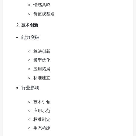
情感共鸣
价值观塑造
技术创新
能力突破
算法创新
模型优化
应用拓展
标准建立
行业影响
技术引领
应用示范
标准制定
生态构建