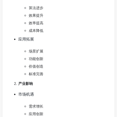
算法进步
效果提升
效率提高
成本降低
应用拓展
场景扩展
功能创新
价值创造
标准完善
产业影响
市场机遇
需求增长
应用创新