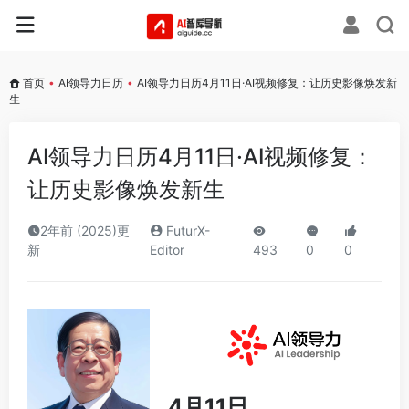
首页
•
AI领导力日历
•
AI领导力日历4月11日·AI视频修复：让历史影像焕发新
生
AI领导力日历4月11日·AI视频修复：
让历史影像焕发新生
2年前 (2025)更
FuturX-
新
Editor
493
0
0
4月11日