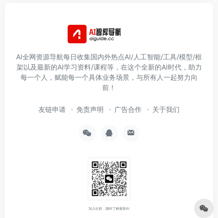
AI全网资源导航每日收集国内外热点AI/人工智能/工具/模型/框
架以及最新的AI学习资料/课程等，在这个全新的AI时代，助力
每一个人，赋能每一个具体业务场景，与所有人一起努力向
前！
友链申请
免责声明
广告合作
关于我们
加入社群，随时了解最新AI