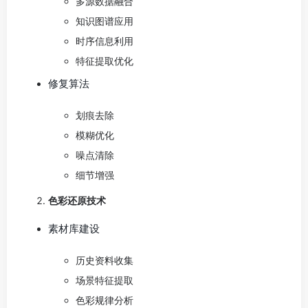
多源数据融合
知识图谱应用
时序信息利用
特征提取优化
修复算法
划痕去除
模糊优化
噪点清除
细节增强
色彩还原技术
素材库建设
历史资料收集
场景特征提取
色彩规律分析