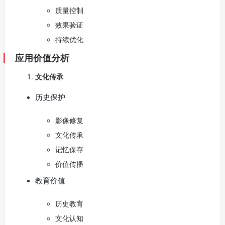
质量控制
效果验证
持续优化
应用价值分析
文化传承
历史保护
影像修复
文化传承
记忆保存
价值传播
教育价值
历史教育
文化认知