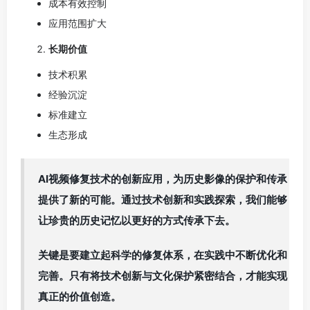
成本有效控制
应用范围扩大
长期价值
技术积累
经验沉淀
标准建立
生态形成
AI视频修复技术的创新应用，为历史影像的保护和传承
提供了新的可能。通过技术创新和实践探索，我们能够
让珍贵的历史记忆以更好的方式传承下去。
关键是要建立起科学的修复体系，在实践中不断优化和
完善。只有将技术创新与文化保护紧密结合，才能实现
真正的价值创造。