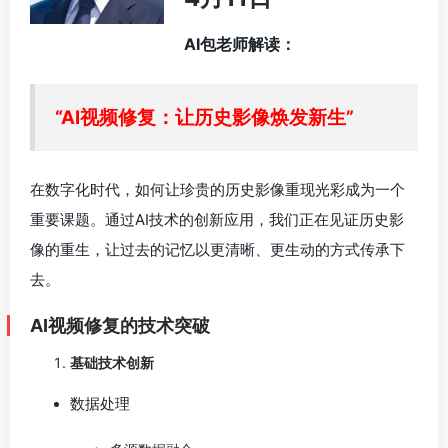
AI包老师解读：
“AI视频修复：让历史影像焕发新生”
在数字化时代，如何让珍贵的历史影像重现光彩成为一个
重要课题。通过AI技术的创新应用，我们正在见证历史影
像的重生，让过去的记忆以更清晰、更生动的方式传承下
去。
AI视频修复的技术突破
基础技术创新
数据处理