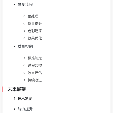
修复流程
预处理
质量提升
色彩还原
效果优化
质量控制
标准制定
过程监控
效果评估
持续改进
未来展望
技术发展
能力提升