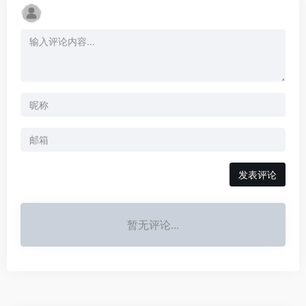
发表评论
暂无评论...