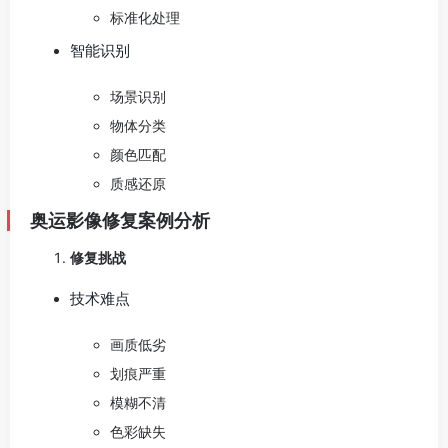
标准化处理
智能识别
场景识别
物体分类
颜色匹配
质感还原
奥运影像修复案例分析
修复挑战
技术难点
画质低劣
划痕严重
模糊不清
色彩缺失