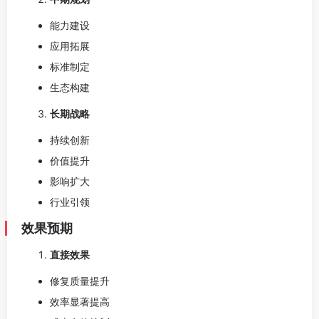
能力建设
应用拓展
标准制定
生态构建
长期战略
持续创新
价值提升
影响扩大
行业引领
效果预期
直接效果
修复质量提升
效率显著提高