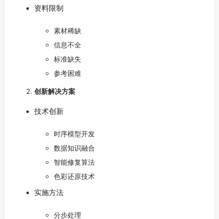
资料限制
素材稀缺
信息不全
标准缺失
参考困难
创新解决方案
技术创新
时序模型开发
数据知识融合
智能修复算法
色彩还原技术
实施方法
分步处理