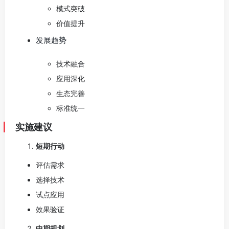
模式突破
价值提升
发展趋势
技术融合
应用深化
生态完善
标准统一
实施建议
短期行动
评估需求
选择技术
试点应用
效果验证
中期规划