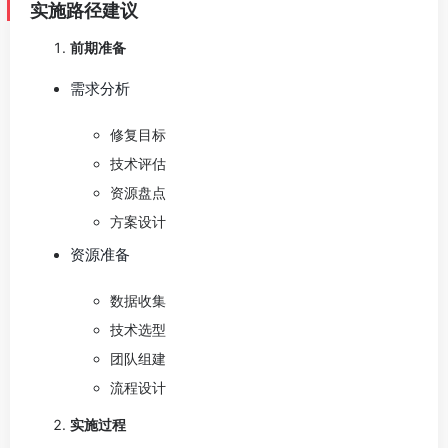
实施路径建议
前期准备
需求分析
修复目标
技术评估
资源盘点
方案设计
资源准备
数据收集
技术选型
团队组建
流程设计
实施过程