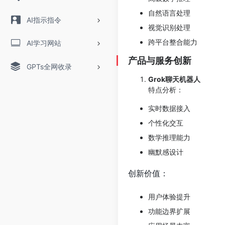
自然语言处理
AI指示指令
视觉识别处理
跨平台整合能力
AI学习网站
产品与服务创新
GPTs全网收录
Grok聊天机器人
特点分析：
实时数据接入
个性化交互
数学推理能力
幽默感设计
创新价值：
用户体验提升
功能边界扩展