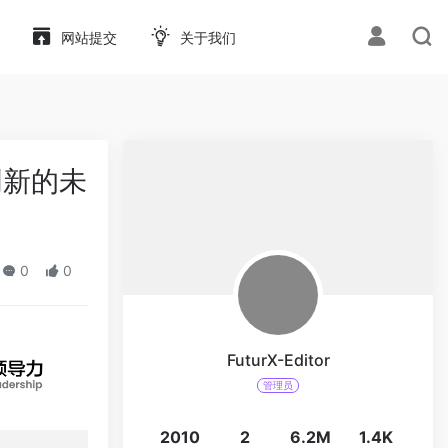
网站提交
关于我们
创新的未
0
0
FuturX-Editor
管理员
2010
2
6.2M
1.4K