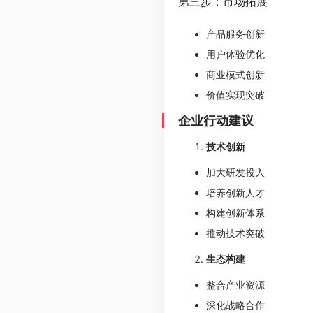
第三步：市场拓展
产品服务创新
用户体验优化
商业模式创新
价值实现突破
企业行动建议
技术创新
加大研发投入
培养创新人才
构建创新体系
推动技术突破
生态构建
整合产业资源
深化战略合作