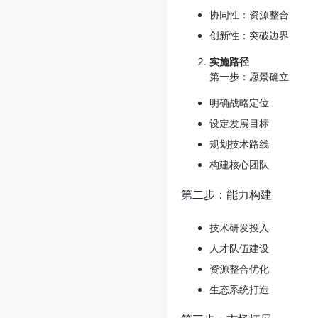
协同性：资源整合
创新性：突破边界
实施路径
第一步：愿景确立
明确战略定位
设定发展目标
规划技术路线
构建核心团队
第二步：能力构建
技术研发投入
人才队伍建设
资源整合优化
生态系统打造