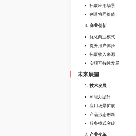
拓展应用场景
创造协同价值
商业创新
优化商业模式
提升用户体验
拓展收入来源
实现可持续发展
未来展望
技术发展
AI能力提升
应用场景扩展
产品形态创新
服务模式突破
产业变革