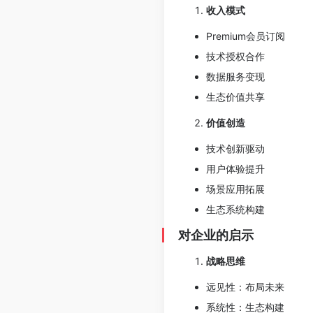
收入模式
Premium会员订阅
技术授权合作
数据服务变现
生态价值共享
价值创造
技术创新驱动
用户体验提升
场景应用拓展
生态系统构建
对企业的启示
战略思维
远见性：布局未来
系统性：生态构建