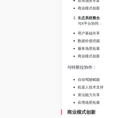
应用场景丰富
商业模式创新
生态系统整合
与X平台协同：
用户基础共享
数据价值挖掘
服务场景拓展
商业模式创新
与特斯拉协作：
自动驾驶赋能
机器人技术支持
算法能力共享
应用场景拓展
商业模式创新