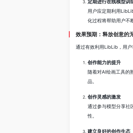
定期进行在线模型训
用户应定期利用Lib
化过程将帮助用户不
效果预期：释放创意的
通过有效利用LibLib，
创作能力的提升
随着对AI绘画工具
品。
创作灵感的激发
通过参与模型分享社
性。
建立良好的创作生态