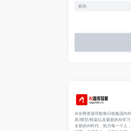
AI全网资源导航每日收集国内外
具/模型/框架以及最新的AI学
全新的AI时代，助力每一个人