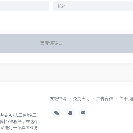
暂无评论...
友链申请
免责声明
广告合作
关于我
热点AI/人工智能/工
习资料/课程等，在这个
，赋能每一个具体业务