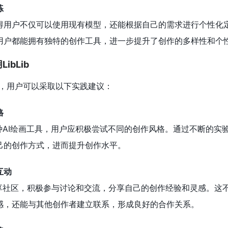
练
得用户不仅可以使用现有模型，还能根据自己的需求进行个性化
用户都能拥有独特的创作工具，进一步提升了创作的多样性和个
bLib
潜力，用户可以采取以下实践建议：
格
的多种AI绘画工具，用户应积极尝试不同的创作风格。通过不断的实
己的创作方式，进而提升创作水平。
互动
型分享社区，积极参与讨论和交流，分享自己的创作经验和灵感。这
感，还能与其他创作者建立联系，形成良好的合作关系。