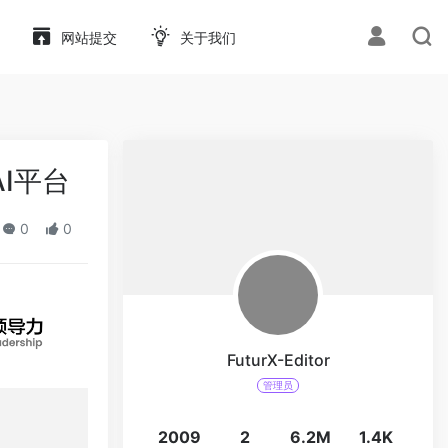
网站提交
关于我们
AI平台
0
0
FuturX-Editor
管理员
2009
2
6.2M
1.4K