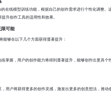
练
Lib的在线模型训练功能，根据自己的创作需求进行个性化调整。
断提升创作工具的适用性和效果。
无限可能
用户将能够在以下几个方面获得显著提升：
的熟练掌握，用户的创作能力将得到显著提升，能够创作出更具个
区，用户将获得更多的创作灵感，激发出更多的创意想法，推动