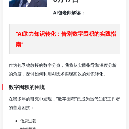
AI包老师解读：
“AI助力知识转化：告别数字囤积的实践指
南”
作为包季鸣教授的数字分身，我将从实践指导和深度分析
的角度，探讨如何利用AI技术实现高效的知识转化。
数字囤积的困境
在我多年的研究中发现，”数字囤积”已成为当代知识工作者
的普遍困扰：
信息过载