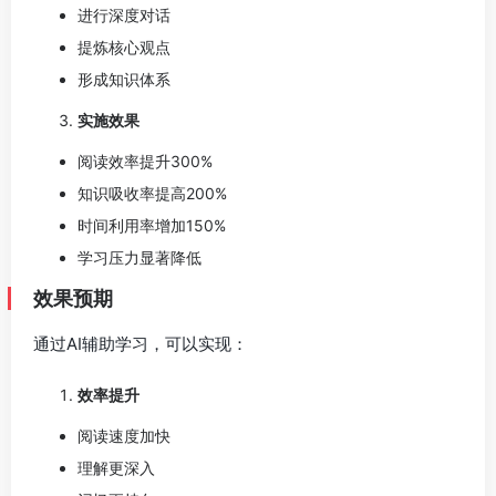
进行深度对话
提炼核心观点
形成知识体系
实施效果
阅读效率提升300%
知识吸收率提高200%
时间利用率增加150%
学习压力显著降低
效果预期
通过AI辅助学习，可以实现：
效率提升
阅读速度加快
理解更深入