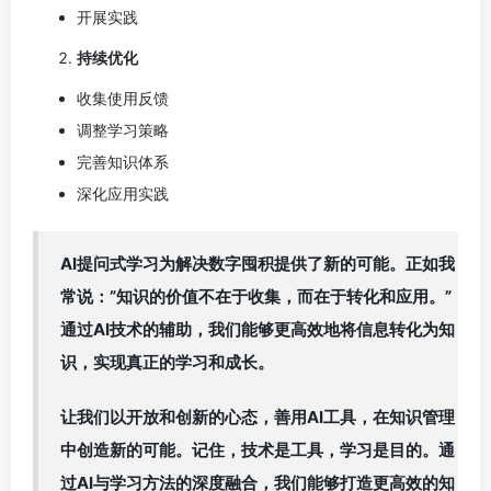
开展实践
持续优化
收集使用反馈
调整学习策略
完善知识体系
深化应用实践
AI提问式学习为解决数字囤积提供了新的可能。正如我
常说：”知识的价值不在于收集，而在于转化和应用。”
通过AI技术的辅助，我们能够更高效地将信息转化为知
识，实现真正的学习和成长。
让我们以开放和创新的心态，善用AI工具，在知识管理
中创造新的可能。记住，技术是工具，学习是目的。通
过AI与学习方法的深度融合，我们能够打造更高效的知