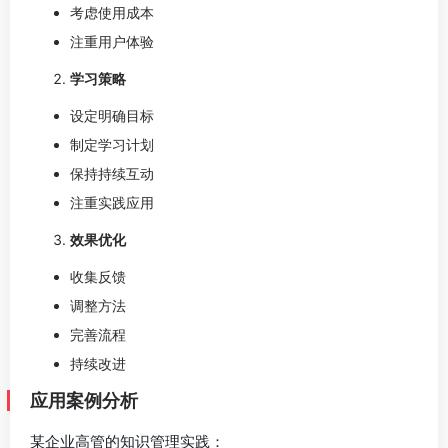
考虑使用成本
注重用户体验
学习策略
设定明确目标
制定学习计划
保持持续互动
注重实践应用
效果优化
收集反馈
调整方法
完善流程
持续改进
应用案例分析
某企业高管的知识管理实践：