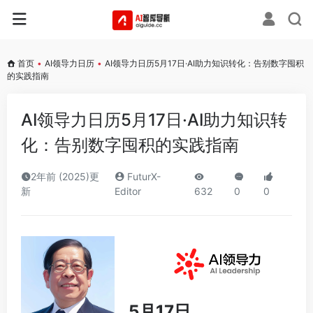
首页
•
AI领导力日历
•
AI领导力日历5月17日·AI助力知识转化：告别数字囤积
的实践指南
AI领导力日历5月17日·AI助力知识转
化：告别数字囤积的实践指南
2年前 (2025)更
FuturX-
新
Editor
632
0
0
5月17日