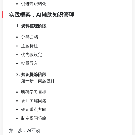
促进知识转化
实践框架：AI辅助知识管理
资料整理阶段
分类归档
主题标注
优先级设定
批量导入
知识提炼阶段
第一步：问题设计
明确学习目标
设计关键问题
确定重点方向
制定提问策略
第二步：AI互动