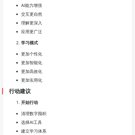
AI能力增强
交互更自然
理解更深入
应用更广泛
学习模式
更加个性化
更加智能化
更加高效化
更加实用化
行动建议
开始行动
清理数字囤积
选择AI工具
建立学习体系