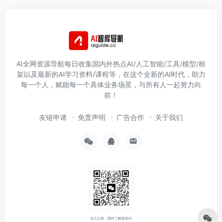
AI全网资源导航每日收集国内外热点AI/人工智能/工具/模型/框
架以及最新的AI学习资料/课程等，在这个全新的AI时代，助力
每一个人，赋能每一个具体业务场景，与所有人一起努力向
前！
友链申请
免责声明
广告合作
关于我们
加入社群，随时了解最新AI