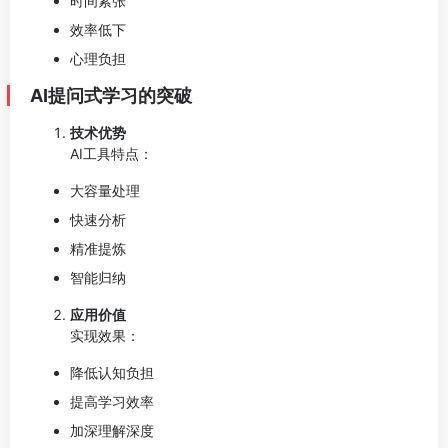
时间紧张
效率低下
心理负担
AI提问式学习的突破
技术优势
AI工具特点：
大容量处理
快速分析
精准提炼
智能归纳
应用价值
实现效果：
降低认知负担
提高学习效率
加深理解深度