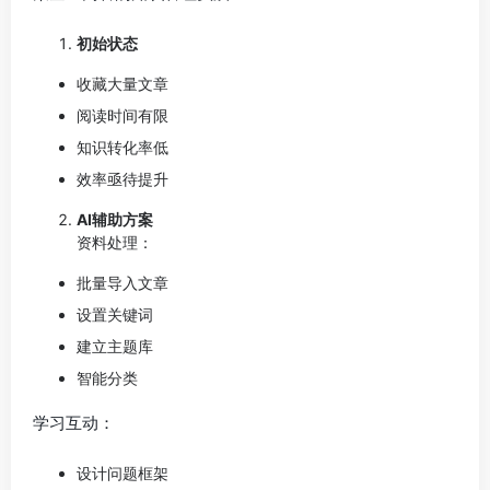
初始状态
收藏大量文章
阅读时间有限
知识转化率低
效率亟待提升
AI辅助方案
资料处理：
批量导入文章
设置关键词
建立主题库
智能分类
学习互动：
设计问题框架