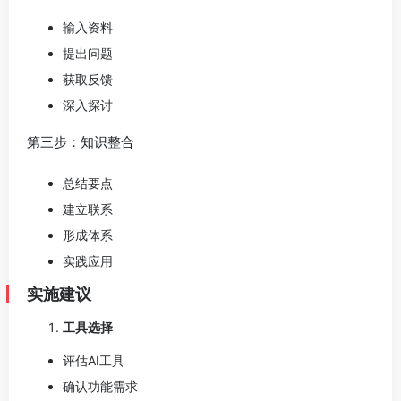
输入资料
提出问题
获取反馈
深入探讨
第三步：知识整合
总结要点
建立联系
形成体系
实践应用
实施建议
工具选择
评估AI工具
确认功能需求