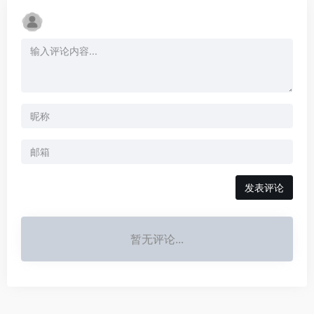
发表评论
暂无评论...