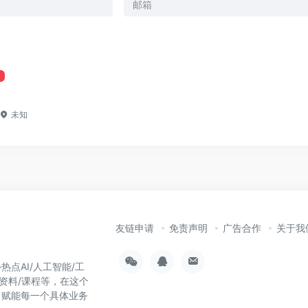
未知
友链申请
免责声明
广告合作
关于我
热点AI/人工智能/工
习资料/课程等，在这个
，赋能每一个具体业务