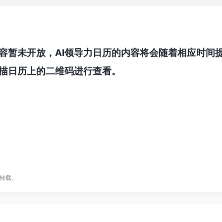
内容暂未开放，AI领导力日历的内容将会随着相应时间
描日历上的二维码进行查看。
转载。