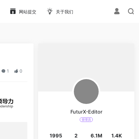
网站提交
关于我们
1
0
FuturX-Editor
管理员
1995
2
6.1M
1.4K