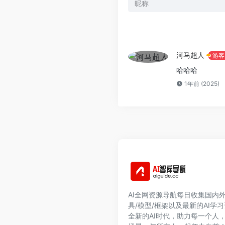
河马超人
游客
哈哈哈
1年前 (2025)
AI全网资源导航每日收集国内外
具/模型/框架以及最新的AI学
全新的AI时代，助力每一个人