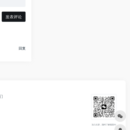
发表评论
回复
们
加入社群，随时了解最新AI