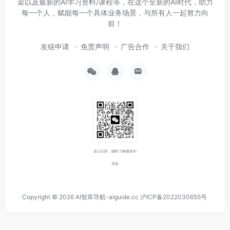
架以及最新的AI学习资料/课程等，在这个全新的AI时代，助力
每一个人，赋能每一个具体业务场景，与所有人一起努力向
前！
友链申请
免责声明
广告合作
关于我们
加入社群，随时了解最新AI
讯息
Copyright © 2026
AI智库导航-aiguide.cc
沪ICP备2022030655号