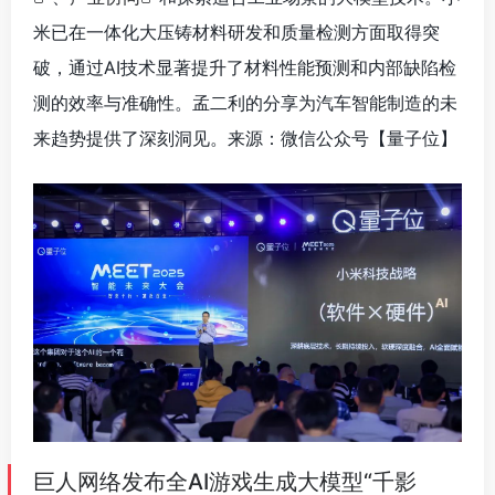
米已在一体化大压铸材料研发和质量检测方面取得突
破，通过AI技术显著提升了材料性能预测和内部缺陷检
测的效率与准确性。孟二利的分享为汽车智能制造的未
来趋势提供了深刻洞见。来源：微信公众号【量子位
】
巨人网络发布全AI游戏生成大模型“千影