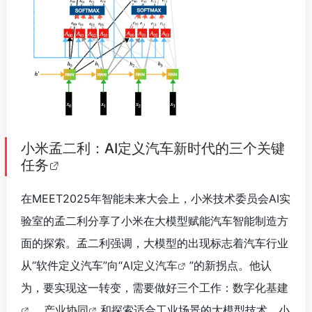
小米孟二利：AI定义汽车新时代的三个关键
任务
在MEET2025年智能未来大会上，小米技术委员会AI实
验室的孟二利分享了小米在大模型赋能汽车智能制造方
面的探索。孟二利强调，大模型的出现标志着汽车行业
从“软件定义汽车”向“
AI定义汽车
”的新拐点。他认
为，要实现这一转变，需要做好三个工作：
数字化基建
、
产业协同
和探索适合工业场景的大模型技术。小