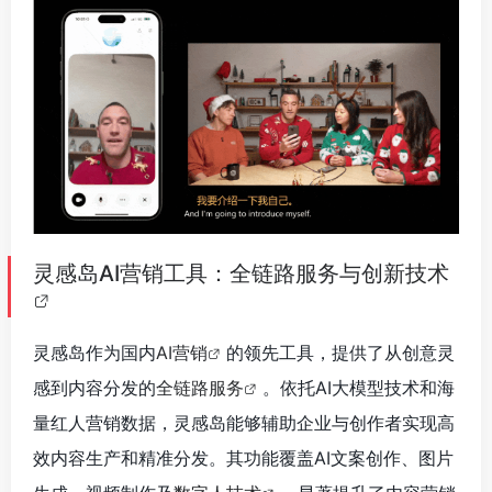
灵感岛AI营销工具：全链路服务与创新技术
灵感岛作为国内
AI营销
的领先工具，提供了从创意灵
感到内容分发的
全链路服务
。依托AI大模型技术和海
量红人营销数据，灵感岛能够辅助企业与创作者实现高
效内容生产和精准分发。其功能覆盖AI文案创作、图片