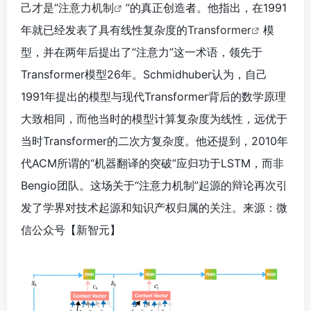
己才是“
注意力机制
”的真正创造者。他指出，在1991
年就已经发表了具有线性复杂度的
Transformer
模
型，并在两年后提出了“注意力”这一术语，领先于
Transformer模型26年。Schmidhuber认为，自己
1991年提出的模型与现代Transformer背后的数学原理
大致相同，而他当时的模型计算复杂度为线性，远优于
当时Transformer的二次方复杂度。他还提到，2010年
代ACM所谓的“机器翻译的突破”应归功于LSTM，而非
Bengio团队。这场关于“注意力机制”起源的辩论再次引
发了学界对技术起源和知识产权归属的关注。来源：微
信公众号【新智元
】