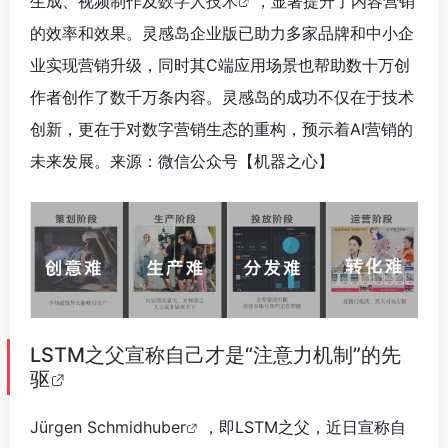
生成、视频制作及
数字人技术
，显著提升了内容营销
的效率和效果。灵感岛企业版已助力多家品牌和中小企
业实现营销升级，同时其C端应用场景也帮助数十万创
作者创作了数千万条内容。灵感岛的成功不仅在于技术
创新，更在于对数字营销生态的重构，预示着AI营销的
未来发展。来源：微信公众号【机器之心】
LSTM之父宣称自己才是“注意力机制”的先
驱
Jürgen Schmidhuber
，即LSTM之父，近日宣称自