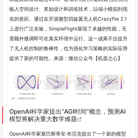
输入空间设计、奖励设计和训练技术，以缩小模拟到现
实的差距。通过在开源微型四旋翼无人机Crazyflie 2.1
上进行广泛实验，SimpleFlight展现了卓越的性能，无
需额外微调即可在真实环境中运行。这一成果不仅提升
了无人机控制的鲁棒性，也为强化学习策略的实际应用
提供了新的可能性。来源：微信公众号【机器之心】
OpenAI科学家提出“AGI时间”概念，预测AI
模型将解决重大数学难题
OpenAI科学家塞巴斯蒂安·布贝克提出了一个新的模型