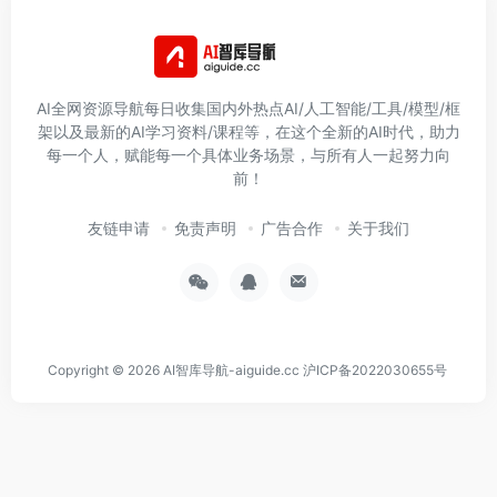
架以及最新的AI学习资料/课程等，在这个全新的AI时代，助力
每一个人，赋能每一个具体业务场景，与所有人一起努力向
前！
友链申请
免责声明
广告合作
关于我们
Copyright © 2026
AI智库导航-aiguide.cc
沪ICP备2022030655号