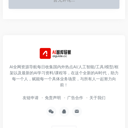
AI全网资源导航每日收集国内外热点AI/人工智能/工具/模型/框
架以及最新的AI学习资料/课程等，在这个全新的AI时代，助力
每一个人，赋能每一个具体业务场景，与所有人一起努力向
前！
友链申请
免责声明
广告合作
关于我们