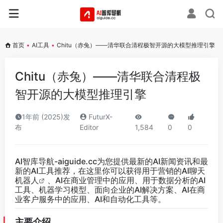
首页
•
AI工具
•
Chitu（赤兔）——清华联合清程极智开源的大模型推理引擎
Chitu（赤兔）——清华联合清程极
智开源的大模型推理引擎
1年前 (2025)发
FuturX-
布
Editor
1,584
0
0
AI智库导航-aiguide.cc
为您提供最新的AI新闻资讯和最
新的AI工具推荐，在这里你可以获得用于营销的AI聊天
机器人
、AI在商业管理中的应用、用于数据分析的AI
工具、机器学习模型、面向企业的AI解决方案、AI在商
业客户服务中的应用、AI和自动化工具等。
主要介绍