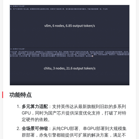
功能特点
多元算力适配
：支持英伟达从最新旗舰到旧款的多系列
GPU，同时为国产芯片提供深度优化支持，打破了对特
定硬件的依赖。
全场景可伸缩
：从纯CPU部署、单GPU部署到大规模集
群部署，赤兔引擎都能提供可扩展的解决方案，满足不