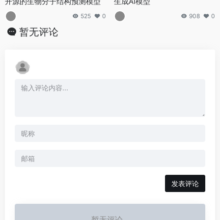
开源的生物分子结构预测模型
生成AI模型
525
0
908
0
暂无评论
发表评论
暂无评论...