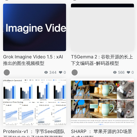
Grok Imagine Video 1.5 : xAI
T5Gemma 2 : 谷歌开源的长上
推出的图生视频模型
下文编码器-解码器模型
344
0
566
0
Protenix-v1 ： 字节Seed团队
SHARP ： 苹果开源的3D场景