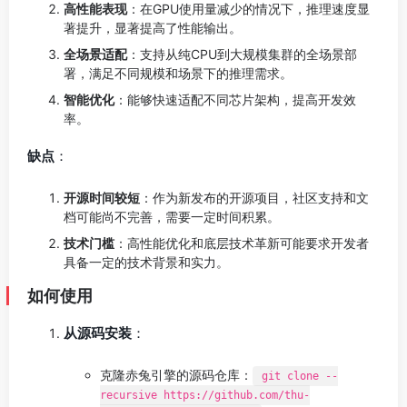
高性能表现
：在GPU使用量减少的情况下，推理速度显
著提升，显著提高了性能输出。
全场景适配
：支持从纯CPU到大规模集群的全场景部
署，满足不同规模和场景下的推理需求。
智能优化
：能够快速适配不同芯片架构，提高开发效
率。
缺点
：
开源时间较短
：作为新发布的开源项目，社区支持和文
档可能尚不完善，需要一定时间积累。
技术门槛
：高性能优化和底层技术革新可能要求开发者
具备一定的技术背景和实力。
如何使用
从源码安装
：
克隆赤兔引擎的源码仓库：
git clone --
recursive https://github.com/thu-