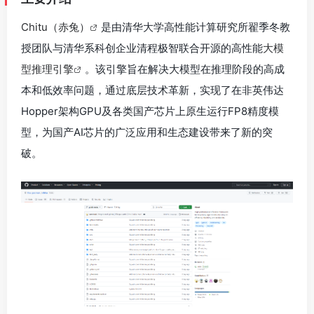
Chitu（赤兔）
是由清华大学高性能计算研究所翟季冬教
授团队与清华系科创企业清程极智联合开源的高性能
大模
型推理引擎
。该引擎旨在解决大模型在推理阶段的高成
本和低效率问题，通过底层技术革新，实现了在非英伟达
Hopper架构GPU及各类国产芯片上原生运行FP8精度模
型，为国产AI芯片的广泛应用和生态建设带来了新的突
破。