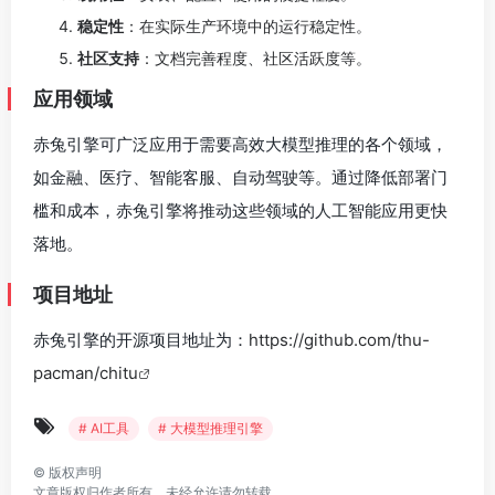
稳定性
：在实际生产环境中的运行稳定性。
社区支持
：文档完善程度、社区活跃度等。
应用领域
赤兔引擎可广泛应用于需要高效大模型推理的各个领域，
如金融、医疗、智能客服、自动驾驶等。通过降低部署门
槛和成本，赤兔引擎将推动这些领域的人工智能应用更快
落地。
项目地址
赤兔引擎的开源项目地址为：
https://github.com/thu-
pacman/chitu
# AI工具
# 大模型推理引擎
©
版权声明
文章版权归作者所有，未经允许请勿转载。