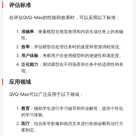
评估标准
在评估QVQ-Max的性能和效果时，可以采用以下标准：
准确率
：衡量模型在视觉推理和内容生成任务上的准确
性。
效率
：评估模型在处理任务时的速度和资源消耗情况。
用户体验
：考察用户在使用模型时的便捷性和满意度。
泛化能力
：测试模型在不同场景和任务中的适用性和表
现。
应用领域
QVQ-Max可以广泛应用于以下领域：
教育
：辅助学生进行学习辅导和作业解答，提供个性化
的学习体验。
医疗
：结合医学影像和病历文本进行疾病诊断和治疗方
案制定。