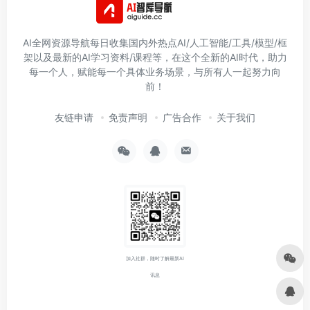
AI全网资源导航每日收集国内外热点AI/人工智能/工具/模型/框
架以及最新的AI学习资料/课程等，在这个全新的AI时代，助力
每一个人，赋能每一个具体业务场景，与所有人一起努力向
前！
友链申请
免责声明
广告合作
关于我们
加入社群，随时了解最新AI
讯息