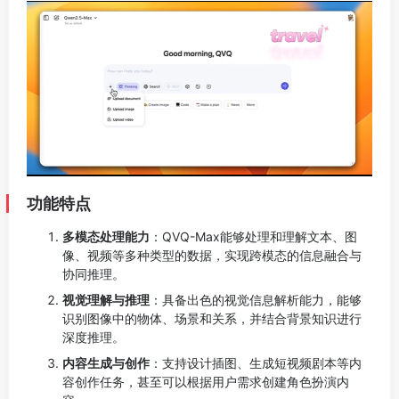
功能特点
多模态处理能力
：QVQ-Max能够处理和理解文本、图
像、视频等多种类型的数据，实现跨模态的信息融合与
协同推理。
视觉理解与推理
：具备出色的视觉信息解析能力，能够
识别图像中的物体、场景和关系，并结合背景知识进行
深度推理。
内容生成与创作
：支持设计插图、生成短视频剧本等内
容创作任务，甚至可以根据用户需求创建角色扮演内