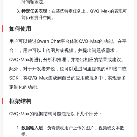
时间和资源。
特定任务表现
：在某些特定任务上，QVQ-Max的表现可
能仍有提升空间。
如何使用
用户可以通过Qwen Chat平台体验QVQ-Max的功能。在平
台上，用户可以上传图片或视频，并提出问题或需求，
QVQ-Max将进行分析和推理，并给出相应的结果或建议。
此外，对于开发者来说，也可以通过阿里提供的API接口或
SDK，将QVQ-Max集成到自己的应用或服务中，实现更多
定制化的功能。
框架结构
QVQ-Max的框架结构可能包括以下几个部分：
数据输入层
：负责接收用户上传的图片、视频或文本数
据。