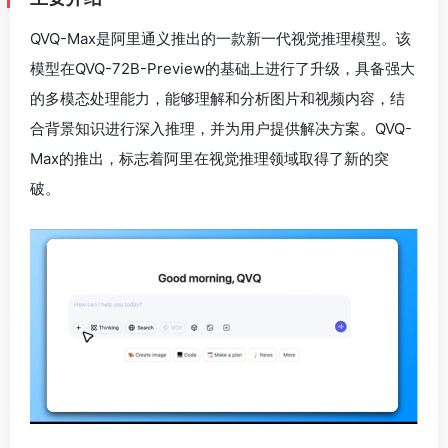
QVQ-Max是阿里通义推出的一款新一代视觉推理模型。该
模型在QVQ-72B-Preview的基础上进行了升级，具备强大
的多模态处理能力，能够理解和分析图片和视频内容，结
合背景知识进行深入推理，并为用户提供解决方案。QVQ-
Max的推出，标志着阿里在视觉推理领域取得了新的突
破。