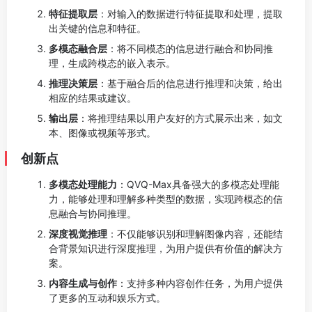
特征提取层
：对输入的数据进行特征提取和处理，提取
出关键的信息和特征。
多模态融合层
：将不同模态的信息进行融合和协同推
理，生成跨模态的嵌入表示。
推理决策层
：基于融合后的信息进行推理和决策，给出
相应的结果或建议。
输出层
：将推理结果以用户友好的方式展示出来，如文
本、图像或视频等形式。
创新点
多模态处理能力
：QVQ-Max具备强大的多模态处理能
力，能够处理和理解多种类型的数据，实现跨模态的信
息融合与协同推理。
深度视觉推理
：不仅能够识别和理解图像内容，还能结
合背景知识进行深度推理，为用户提供有价值的解决方
案。
内容生成与创作
：支持多种内容创作任务，为用户提供
了更多的互动和娱乐方式。