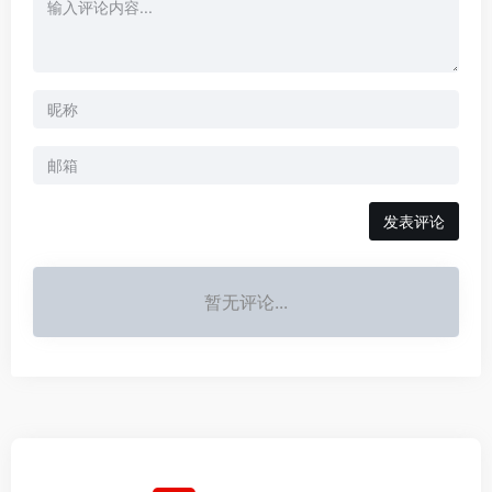
发表评论
暂无评论...