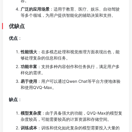
容。
广泛的应用场景
：适用于教育、医疗、娱乐、自动驾驶
等多个领域，为用户提供智能化的辅助决策和支持。
优缺点
优点
：
性能强大
：在多模态处理和视觉推理方面表现出色，能
够处理复杂的信息和任务。
功能丰富
：支持多种内容创作和任务执行，满足用户多
样化的需求。
易于使用
：用户可以通过Qwen Chat等平台方便地体验
和使用QVQ-Max。
缺点
：
模型复杂度
：由于具备强大的功能，QVQ-Max的模型复
杂度较高，可能需要较高的计算资源和存储空间。
训练成本
：训练和优化如此复杂的模型需要投入大量的