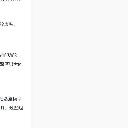
据源的影响。
模型的功能。
深度思考的
包括基座模型
M工具。这些组