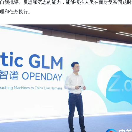
自我批评、反思和沉思的能力，能够模拟人类在面对复杂问题时
理和任务执行。