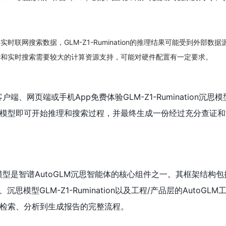
实时联网搜索数据，GLM-Z1-Rumination的推理结果可能受到外部数
考和实时搜索需要较大的计算资源支持，可能对硬件配置有一定要求。
端、网页端或手机App免费体验GLM-Z1-Rumination沉思
模型即可开始推理和搜索过程，并最终生成一份经过充分查证和
ion沉思模型是智谱AutoGLM沉思智能体的核心组件之一。其框架结构
、沉思模型GLM-Z1-Rumination以及工程/产品层的AutoGL
检索、分析到生成报告的完整流程。