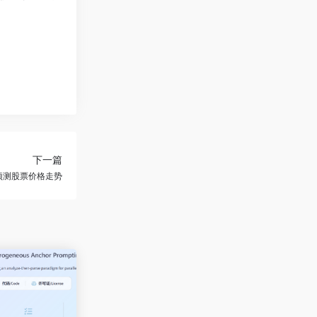
下一篇
可预测股票价格走势