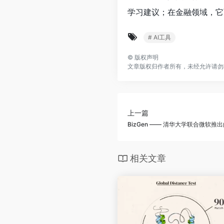
学习建议；在金融领域，它
# AI工具
©
版权声明
文章版权归作者所有，未经允许请勿
上一篇
BizGen —— 清华大学联合微软推
相关文章