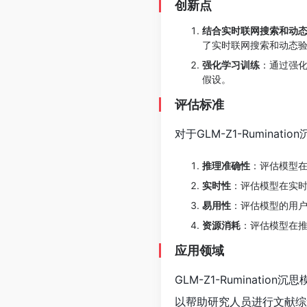
创新点
结合实时联网搜索和动
了实时联网搜索和动态
强化学习训练
：通过强
假设。
评估标准
对于GLM-Z1-Rumina
推理准确性
：评估模型
实时性
：评估模型在实
易用性
：评估模型的用
资源消耗
：评估模型在
应用领域
GLM-Z1-Ruminat
以帮助研究人员进行文献综