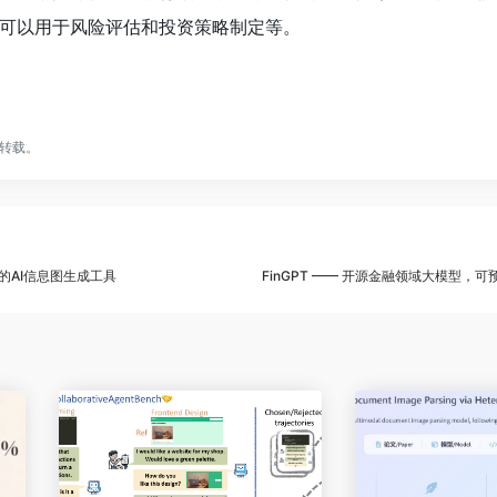
可以用于风险评估和投资策略制定等。
转载。
出的AI信息图生成工具
FinGPT —— 开源金融领域大模型，