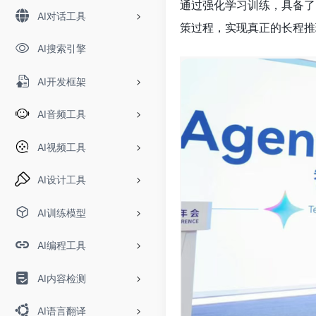
通过强化学习训练，具备了
AI对话工具
策过程，实现真正的长程推
AI搜索引擎
AI开发框架
AI音频工具
AI视频工具
AI设计工具
AI训练模型
AI编程工具
AI内容检测
AI语言翻译