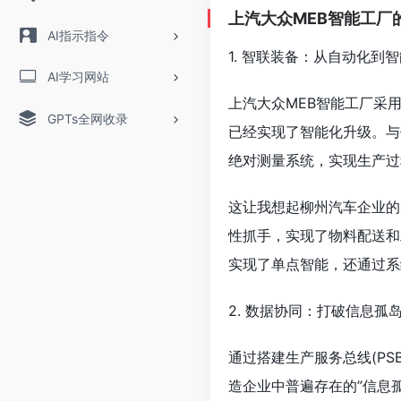
上汽大众MEB智能工厂
AI指示指令
1. 智联装备：从自动化到
AI学习网站
上汽大众MEB智能工厂采
GPTs全网收录
已经实现了智能化升级。与
绝对测量系统，实现生产过
这让我想起柳州汽车企业的
性抓手，实现了物料配送和
实现了单点智能，还通过系
2. 数据协同：打破信息孤
通过搭建生产服务总线(P
造企业中普遍存在的”信息