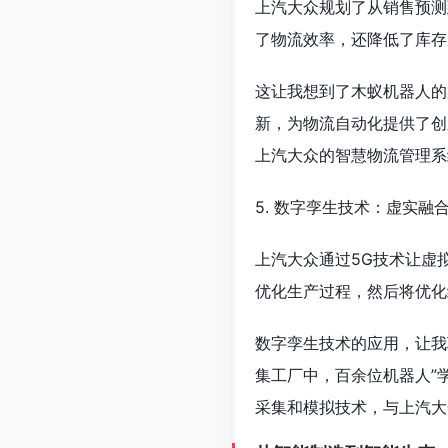
上汽大众规划了从销售预测
了物流效率，还降低了库存
这让我想到了木蚁机器人的
新，为物流自动化提供了创
上汽大众的智慧物流管理系
5. 数字孪生技术：虚实融
上汽大众通过5G技术让虚
优化生产过程，然后将优化
数字孪生技术的应用，让我
集工厂中，百余位机器人”
采集和模拟技术，与上汽大