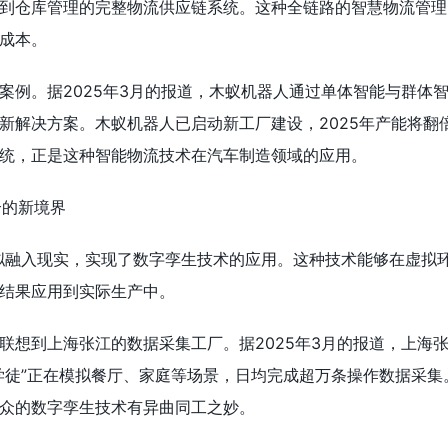
到仓库管理的完整物流供应链系统。这种全链路的智慧物流管理
成本。
案例。据2025年3月的报道，木蚁机器人通过单体智能与群体
新解决方案。木蚁机器人已启动新工厂建设，2025年产能将翻
统，正是这种智能物流技术在汽车制造领域的应用。
合的新境界
拟融入现实，实现了数字孪生技术的应用。这种技术能够在虚拟
结果应用到实际生产中。
联想到上海张江的数据采集工厂。据2025年3月的报道，上海
学徒”正在模拟餐厅、家庭等场景，日均完成超万条操作数据采集
众的数字孪生技术有异曲同工之妙。