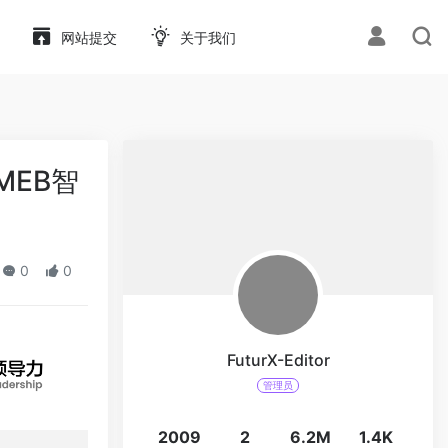
网站提交
关于我们
MEB智
0
0
FuturX-Editor
管理员
2009
2
6.2M
1.4K