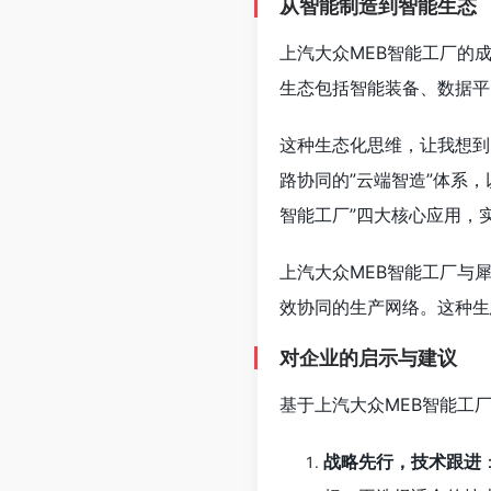
从智能制造到智能生态
上汽大众MEB智能工厂的
生态包括智能装备、数据平
这种生态化思维，让我想到
路协同的”云端智造”体系
智能工厂”四大核心应用，
上汽大众MEB智能工厂与
效协同的生产网络。这种生
对企业的启示与建议
基于上汽大众MEB智能工
战略先行，技术跟进