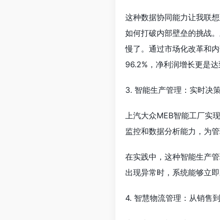
这种数据协同能力让我联想
如何打破内部壁垒的挑战。
慢了。通过市场化改革和内
96.2%，净利润增长更是达到
3. 智能生产管理：实时决
上汽大众MEB智能工厂实
监控和数据分析能力，为管
在实践中，这种智能生产管
出现异常时，系统能够立即
4. 智慧物流管理：从销售