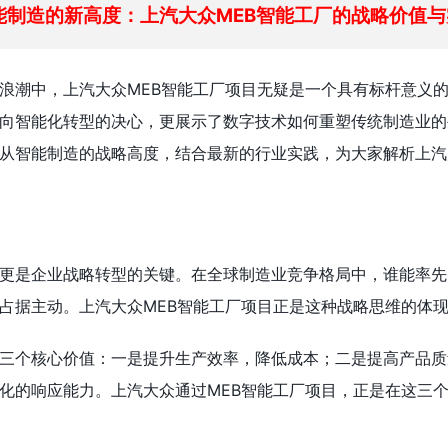
能制造的新高度：上汽大众MEB智能工厂的战略价值与
浪潮中，上汽大众MEB智能工厂项目无疑是一个具有标杆意义
向智能化转型的决心，更展示了数字技术如何重塑传统制造业的
从智能制造的战略高度，结合最新的行业实践，为大家解析上汽
更是企业战略转型的关键。在全球制造业竞争格局中，谁能率先
占据主动。上汽大众MEB智能工厂项目正是这种战略思维的体
三个核心价值：一是提升生产效率，降低成本；二是提高产品质
化的响应能力。上汽大众通过MEB智能工厂项目，正是在这三