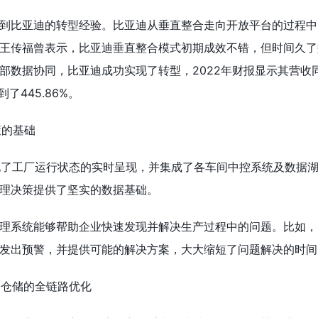
到比亚迪的转型经验。比亚迪从垂直整合走向开放平台的过程中
王传福曾表示，比亚迪垂直整合模式初期成效不错，但时间久了
部数据协同，比亚迪成功实现了转型，2022年财报显示其营收
了445.86%。
策的基础
现了工厂运行状态的实时呈现，并集成了各车间中控系统及数据
理决策提供了坚实的数据基础。
理系统能够帮助企业快速发现并解决生产过程中的问题。比如，
发出预警，并提供可能的解决方案，大大缩短了问题解决的时间
到仓储的全链路优化