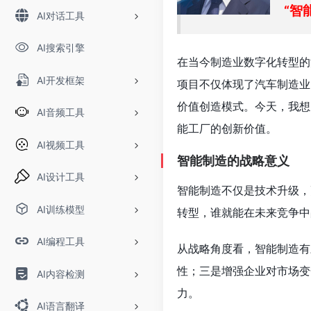
“智
AI对话工具
AI搜索引擎
在当今制造业数字化转型的
AI开发框架
项目不仅体现了汽车制造业
价值创造模式。今天，我想
AI音频工具
能工厂的创新价值。
AI视频工具
智能制造的战略意义
AI设计工具
智能制造不仅是技术升级，
AI训练模型
转型，谁就能在未来竞争中
AI编程工具
从战略角度看，智能制造有
性；三是增强企业对市场变
AI内容检测
力。
AI语言翻译