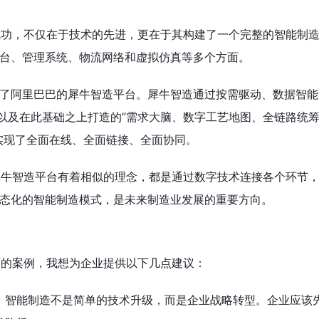
成功，不仅在于技术的先进，更在于其构建了一个完整的智能制
台、管理系统、物流网络和虚拟仿真等多个方面。
了阿里巴巴的犀牛智造平台。犀牛智造通过按需驱动、数据智能
，以及在此基础之上打造的”需求大脑、数字工艺地图、全链路统
实现了全面在线、全面链接、全面协同。
犀牛智造平台有着相似的理念，都是通过数字技术连接各个环节
态化的智能制造模式，是未来制造业发展的重要方向。
厂的案例，我想为企业提供以下几点建议：
：智能制造不是简单的技术升级，而是企业战略转型。企业应该