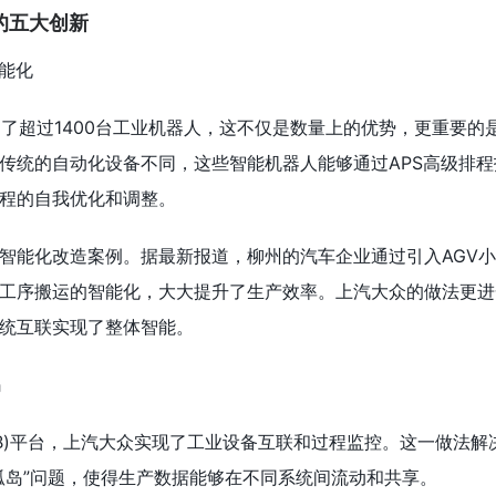
的五大创新
智能化
用了超过1400台工业机器人，这不仅是数量上的优势，更重要的
传统的自动化设备不同，这些智能机器人能够通过APS高级排程
程的自我优化和调整。
智能化改造案例。据最新报道，柳州的汽车企业通过引入AGV
工序搬运的智能化，大大提升了生产效率。上汽大众的做法更进
统互联实现了整体智能。
岛
SB)平台，上汽大众实现了工业设备互联和过程监控。这一做法解
孤岛”问题，使得生产数据能够在不同系统间流动和共享。