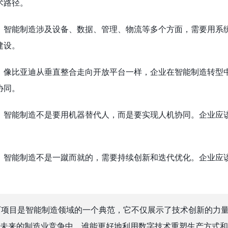
术路径。
：智能制造涉及设备、数据、管理、物流等多个方面，需要用系
建设。
：像比亚迪从垂直整合走向开放平台一样，企业在智能制造转型
协同。
：智能制造不是要用机器替代人，而是要实现人机协同。企业应
。
：智能制造不是一蹴而就的，需要持续创新和迭代优化。企业应
厂项目是智能制造领域的一个典范，它不仅展示了技术创新的力
未来的制造业竞争中，谁能更好地利用数字技术重塑生产方式和