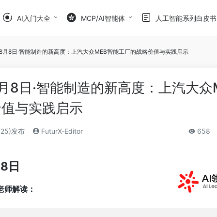
AI入门大全
MCP/AI智能体
人工智能系列白皮书
历8月8日·智能制造的新高度：上汽大众MEB智能工厂的战略价值与实践启示
8月8日·智能制造的新高度：上汽大众
价值与实践启示
025)发布
FuturX-Editor
658
月8日
包老师解读：