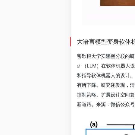
大语言模型变身软体机器
密歇根大学安娜堡分校的研
（LLM）在
软体机器人设
和指导软体机器人的设计。实
有所下降。研究还发现，清
控制策略、扩展设计空间复
新道路。来源：微信公众号