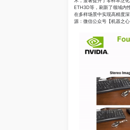
术，显著提升了零样本泛化能力。
ETH3D等，刷新了领域
在多样场景中实现高精度深
源：微信公众号【机器之心