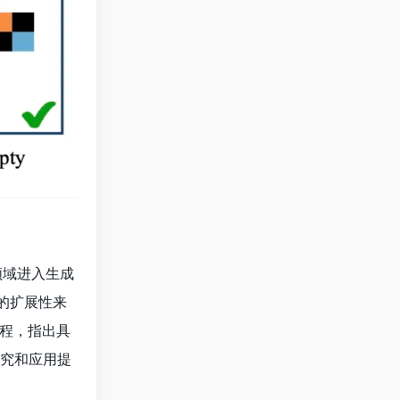
领域进入生成
的扩展性来
程，指出具
究和应用提