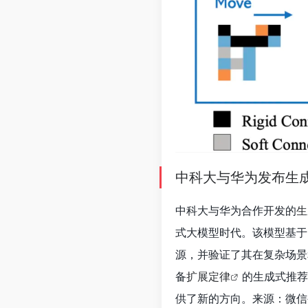
中科大与华为发布生
中科大与华为合作开发的
生
式大模型时代。该模型基于
源，并验证了其在复杂场景
备
扩展定律
的生成式推荐
供了新的方向。来源：微信