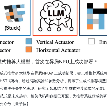
成式推荐大模型，首次在昇腾NPU上成功部署
成式推荐
大模型在
昇腾NPU
上成功部署，标志着推荐系统
HSTU架构，通过消融实验和参数分析，揭示了生成式推荐模型
和排序任务中的表现。研究团队总结了生成式推荐范式的发展历
范式是未来趋势。相关代码和数据已开源，为推荐系统领域的研
公众号【量子位
】