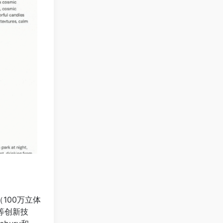
100万立体
等创新技