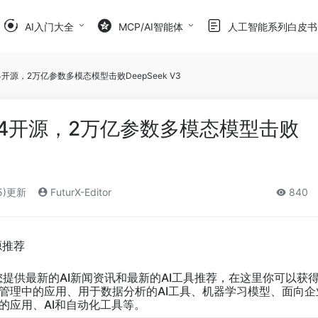
AI入门大全
MCP/AI智能体
人工智能系列白皮书
a 4开源，2万亿参数多模态模型击败DeepSeek V3
ma 4开源，2万亿参数多模态模型击败
5)更新
FuturX-Editor
840
源推荐
您提供最新的AI新闻资讯和最新的AI工具推荐，在这里你可以获
业管理中的应用、用于数据分析的AI工具、机器学习模型、面向企
的应用、AI和自动化工具等。