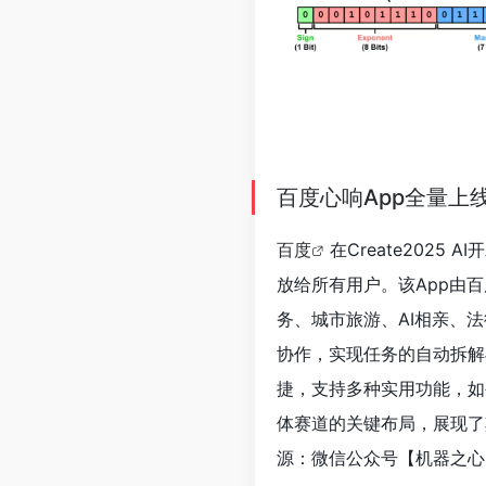
百度心响App全量上
百度
在Create2025
放给所有用户。该App由百
务、城市旅游、AI相亲、法
协作，实现任务的自动拆解
捷，支持多种实用功能，如
体赛道的关键布局，展现了
源：微信公众号【机器之心