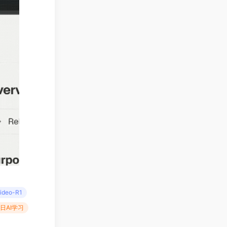
ideo-R1
每日AI学习