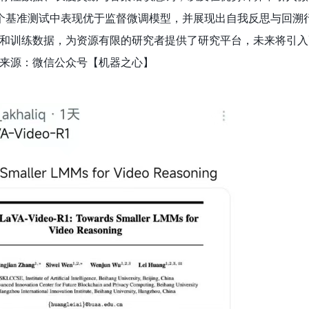
o-R1在多个基准测试中表现优于监督微调模型，并展现出自我反思与回
和训练数据，为资源有限的研究者提供了研究平台，未来将引入
来源：微信公众号【机器之心】