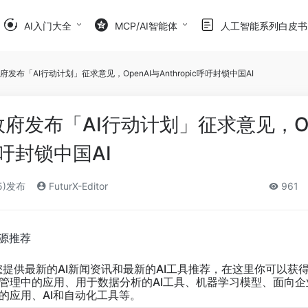
AI入门大全
MCP/AI智能体
人工智能系列白皮书
府发布「AI行动计划」征求意见，OpenAI与Anthropic呼吁封锁中国AI
政府发布「AI行动计划」征求意见，Op
c呼吁封锁中国AI
5)发布
FuturX-Editor
961
资源推荐
您提供最新的AI新闻资讯和最新的AI工具推荐，在这里你可以获
业管理中的应用、用于数据分析的AI工具、机器学习模型、面向企
的应用、AI和自动化工具等。