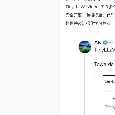
TinyLLaVA-Vide
完全开源，包括权重、代码
数据并改进强化学习算法。