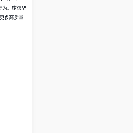
溯行为。该模型
更多高质量