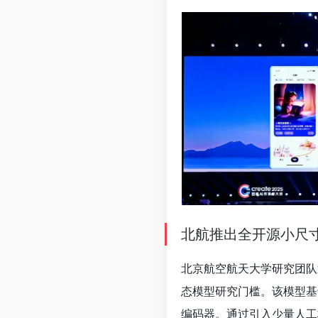
北航推出全开源小尺寸视频
北京航空航天大学研究团队
态模型研究门槛。该模型基于3.6
编码器。通过引入少量人工