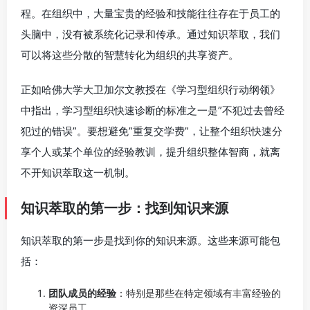
程。在组织中，大量宝贵的经验和技能往往存在于员工的
头脑中，没有被系统化记录和传承。通过知识萃取，我们
可以将这些分散的智慧转化为组织的共享资产。
正如哈佛大学大卫加尔文教授在《学习型组织行动纲领》
中指出，学习型组织快速诊断的标准之一是”不犯过去曾经
犯过的错误”。要想避免”重复交学费”，让整个组织快速分
享个人或某个单位的经验教训，提升组织整体智商，就离
不开知识萃取这一机制。
知识萃取的第一步：找到知识来源
知识萃取的第一步是找到你的知识来源。这些来源可能包
括：
团队成员的经验
：特别是那些在特定领域有丰富经验的
资深员工