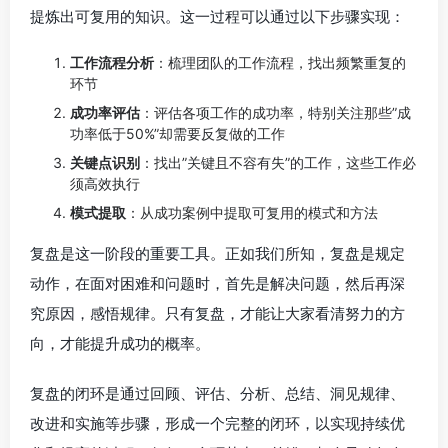
提炼出可复用的知识。这一过程可以通过以下步骤实现：
工作流程分析
：梳理团队的工作流程，找出频繁重复的
环节
成功率评估
：评估各项工作的成功率，特别关注那些”成
功率低于50%”却需要反复做的工作
关键点识别
：找出”关键且不容有失”的工作，这些工作必
须高效执行
模式提取
：从成功案例中提取可复用的模式和方法
复盘是这一阶段的重要工具。正如我们所知，复盘是规定
动作，在面对困难和问题时，首先是解决问题，然后再深
究原因，感悟规律。只有复盘，才能让大家看清努力的方
向，才能提升成功的概率。
复盘的闭环是通过回顾、评估、分析、总结、洞见规律、
改进和实施等步骤，形成一个完整的闭环，以实现持续优