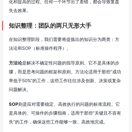
化和提高的过程。任何一个环节出了差错，都会导致复盘
失去效果。
知识整理：团队的两只无形大手
在知识整理阶段，我们需要将提炼出的知识分为两类：方
法论和SOP（标准操作程序）。
方法论
是解决不确定性问题的指导原则。它不是具体的步
骤，而是思考问题的框架和原则。方法论适用于那些”成功
率低于50%”的工作，这些工作往往涉及创新、决策或复杂
问题解决。
SOP
则是应对需要稳定、高效执行的问题的标准流程。它
是具体的、可操作的步骤指南，适用于那些”关键且不容有
失”的工作，确保这些工作能够一致、高效地完成。