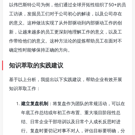
以伟巴斯特公司为例，他们通过全球开拓性组织了50+的员
工访谈，发掘员工们对于公司初心的解读，以及公司存在
的意义。这种做法实现了从外部驱动到内部驱动工作的创
新，让越来越多的员工更深刻地理解工作的意义，以及工
作带给他们的意义。这种方法论的提炼帮助员工在面对不
确定性时能够保持正确的方向。
知识萃取的实践建议
基于以上分析，我提出以下实践建议，帮助企业有效开展
知识萃取工作：
建立复盘机制
：将复盘作为团队的常规活动，可以在
年底工作总结或年初工作布置、重大项目阶段性总
结、日常企业干部培训以及日常个人成长反思时进
行。复盘时要切记对事不对人，评估目标要明确，分