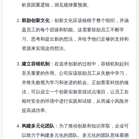
析原因重逻辑，洞见规律重预测。
鼓励创新文化
：创新文化应该植根于整个组织，并涵
盖员工的每个层级和职能。这需要鼓励员工不断学
习、思考和提出新的想法，并给予他们足够的支持和
资源来实现这些想法。
建立容错机制
：在追求创新的过程中，容错机制起到
至关重要的作用。公司应该鼓励员工从失败中学习，
并将失败视为学习和改进的机会。正如蕾茗科技的做
法，可以设立一个创新实验室或试点项目，让员工在
相对安全的环境中进行实践和试错，从而减小风险并
提高成功率。
构建多元化团队
：为了推动创新和知识萃取，企业可
以致力于构建多元化的团队。多元化的团队意味着拥