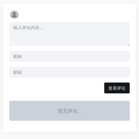
发表评论
暂无评论...