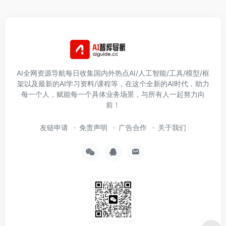
AI全网资源导航每日收集国内外热点AI/人工智能/工具/模型/框
架以及最新的AI学习资料/课程等，在这个全新的AI时代，助力
每一个人，赋能每一个具体业务场景，与所有人一起努力向
前！
友链申请
免责声明
广告合作
关于我们