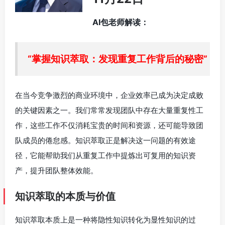
AI包老师解读：
“掌握知识萃取：发现重复工作背后的秘密”
在当今竞争激烈的商业环境中，企业效率已成为决定成败
的关键因素之一。我们常常发现团队中存在大量重复性工
作，这些工作不仅消耗宝贵的时间和资源，还可能导致团
队成员的倦怠感。知识萃取正是解决这一问题的有效途
径，它能帮助我们从重复工作中提炼出可复用的知识资
产，提升团队整体效能。
知识萃取的本质与价值
知识萃取本质上是一种将隐性知识转化为显性知识的过