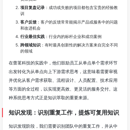
项目复盘记录
：成功或失败的项目都包含宝贵的经验教
训
客户反馈
：客户的反馈常常能揭示产品或服务中的问题
和改进机会
行业最佳实践
：行业内的标杆企业和成功案例
跨领域知识
：有时最具创新性的解决方案来自完全不同
的领域
在蕾茗科技的实践中，他们鼓励员工从单点单个需求环节
出发转化为从单点向上下游需求思考，这意味着需要审视
并优化从客户需求获取、流程设计、人员配置、技术应用
等方面的全过程，以实现更高效、更灵活的服务交付。这
种系统思考方式正是知识萃取的重要来源。
知识发现：识别重复工作，提炼可复用知识
知识发现阶段，我们需要识别团队中的重复工作，并从中