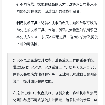
有不同背景、技能和经验的人才，这将为公司带来不
同的视角和创意，促进创新的碰撞和融合。
利用技术工具
：随着AI技术的发展，知识萃取可以借
助先进的技术工具。例如，腾讯云大模型知识引擎已
率先接入MCP，拓展AI应用边界，这为知识萃取提供
了新的可能性。
知识萃取是企业提升效率、避免重复工作的重要手段。
通过找到知识来源、识别重复工作、提炼可复用知识，
并将其整理为方法论和SOP，企业可以构建自己的知识
资产，提升团队整体效能。
在这个过程中，复盘机制、创新文化、容错机制和多元
化团队都是不可或缺的支持因素。随着技术的发展，AI