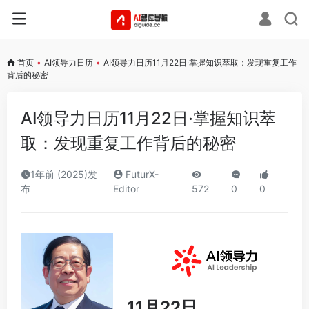
首页
•
AI领导力日历
•
AI领导力日历11月22日·掌握知识萃取：发现重复工作
背后的秘密
AI领导力日历11月22日·掌握知识萃
取：发现重复工作背后的秘密
1年前 (2025)发
FuturX-
布
Editor
572
0
0
11月22日