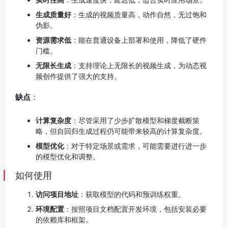
生成质量好
：生成的视频质量高，动作自然，无过饱和
伪影。
资源需求低
：能在普通设备上部署和使用，降低了硬件
门槛。
无限长生成
：支持理论上无限长的视频生成，为动态视
频创作提供了强大的支持。
缺点
：
计算复杂度
：尽管采用了少步扩散模型和梯度截断策
略，但自回归生成过程仍可能带来较高的计算复杂度。
模型优化
：对于特定场景或需求，可能需要进行进一步
的模型优化和调整。
如何使用
访问项目地址
：获取模型的代码和预训练权重。
环境配置
：按照项目文档配置开发环境，包括安装必要
的依赖库和框架。