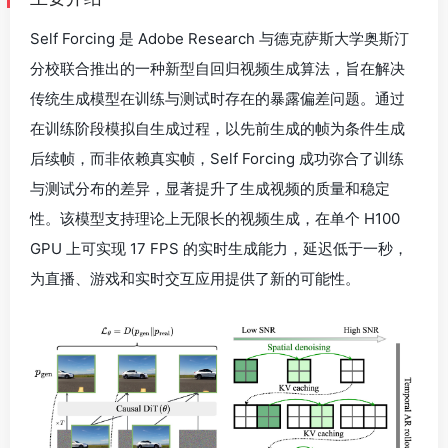
Self Forcing 是 Adobe Research 与德克萨斯大学奥斯汀
分校联合推出的一种新型自回归视频生成算法，旨在解决
传统生成模型在训练与测试时存在的暴露偏差问题。通过
在训练阶段模拟自生成过程，以先前生成的帧为条件生成
后续帧，而非依赖真实帧，Self Forcing 成功弥合了训练
与测试分布的差异，显著提升了生成视频的质量和稳定
性。该模型支持理论上无限长的视频生成，在单个 H100
GPU 上可实现 17 FPS 的实时生成能力，延迟低于一秒，
为直播、游戏和实时交互应用提供了新的可能性。