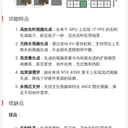
功能特点
高效实时视频生成
：在单个 GPU 上实现 17 FPS 的实时
生成能力，延迟低于一秒，适合实时应用场景。
无限长视频生成
：通过滚动 KV 缓存机制，支持理论上无
限长的视频生成，不会因长度限制而中断。
高质量生成
：生成的视频质量与当前最先进的扩散模型
相媲美，甚至更优，动作自然，无过饱和伪影。
低资源需求
：能在单张 RTX 4090 显卡上实现流式视频
生成，降低了对硬件资源的依赖。
多模态支持
：支持文生视频和结合 VACE 图生视频，满
足不同创作需求。
优缺点
优点
：
实时性高
：生成速度快，延迟低，适合实时应用场景。