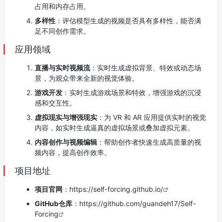
占用和内存占用。
多样性
：评估模型生成的视频是否具有多样性，能否满
足不同创作需求。
应用领域
直播与实时视频流
：实时生成虚拟背景、特效或动态场
景，为观众带来全新的视觉体验。
游戏开发
：实时生成游戏场景和特效，增强游戏的沉浸
感和交互性。
虚拟现实与增强现实
：为 VR 和 AR 应用提供实时的视觉
内容，如实时生成逼真的虚拟场景或叠加虚拟元素。
内容创作与视频编辑
：帮助创作者快速生成高质量的视
频内容，提高创作效率。
项目地址
项目官网
：
https://self-forcing.github.io/
GitHub仓库
：
https://github.com/guandeh17/Self-
Forcing