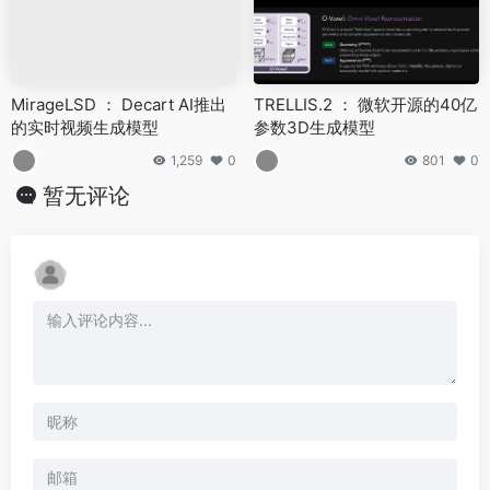
MirageLSD ： Decart AI推出
TRELLIS.2 ： 微软开源的40亿
的实时视频生成模型
参数3D生成模型
1,259
0
801
0
暂无评论