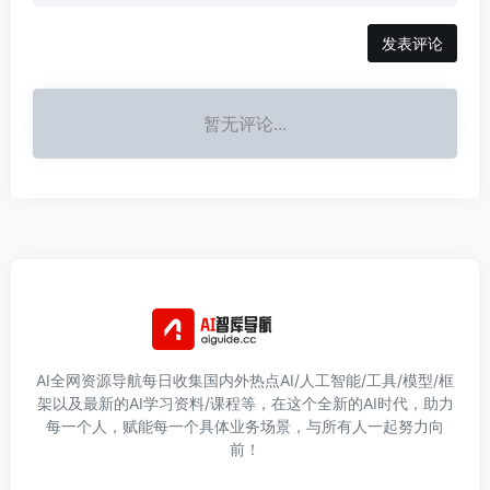
发表评论
暂无评论...
AI全网资源导航每日收集国内外热点AI/人工智能/工具/模型/框
架以及最新的AI学习资料/课程等，在这个全新的AI时代，助力
每一个人，赋能每一个具体业务场景，与所有人一起努力向
前！