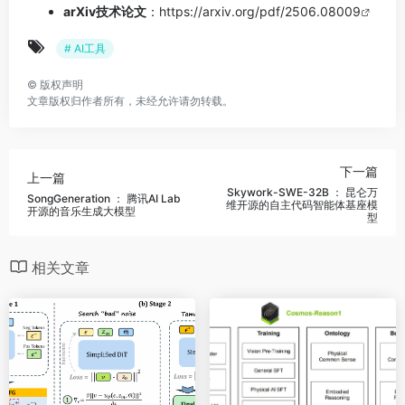
arXiv技术论文
：
https://arxiv.org/pdf/2506.08009
# AI工具
©
版权声明
文章版权归作者所有，未经允许请勿转载。
下一篇
上一篇
Skywork-SWE-32B ： 昆仑万
SongGeneration ： 腾讯AI Lab
维开源的自主代码智能体基座模
开源的音乐生成大模型
型
相关文章