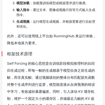
模型加载
：加载预训练模型或根据需求进行微调。
输入指令
：通过文本、图像或视频片段等方式输入生成
指令。
生成视频
：运行模型生成视频，并根据需要进行后处理
和优化。
此外，还可以使用线上平台如 RunningHub 来运行体验，
降低本地算力要求。
框架技术原理
Self Forcing 的核心思想是在训练阶段模拟推理时的自回
归生成过程，即每一帧的生成都基于模型自身之前生成的
帧，而非真实帧。通过视频级别的整体分布匹配损失函数
对整个生成序列进行监督，模型能直接从自身预测的错误
中学习，有效减轻暴露偏差。同时，引入滚动 KV 缓存机
制，维护一个固定大小的缓存区，存储最近几帧的 KV 嵌