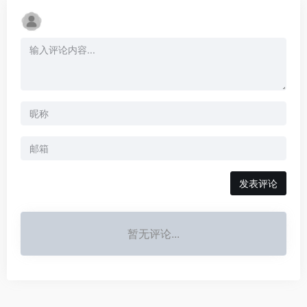
发表评论
暂无评论...