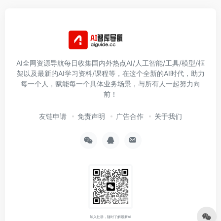
AI全网资源导航每日收集国内外热点AI/人工智能/工具/模型/框
架以及最新的AI学习资料/课程等，在这个全新的AI时代，助力
每一个人，赋能每一个具体业务场景，与所有人一起努力向
前！
友链申请
免责声明
广告合作
关于我们
加入社群，随时了解最新AI