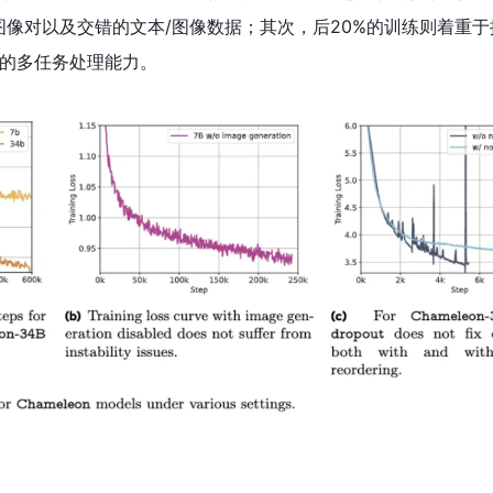
图像对以及交错的文本/图像数据；其次，后20%的训练则着重
的多任务处理能力。