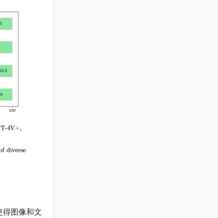
，使得图像和文