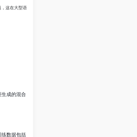
题，这在大型语
型生成的混合
训练数据包括