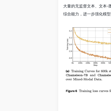
大量的无监督文本、文本-
综合能力，进一步强化模型