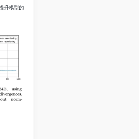
于提升模型的