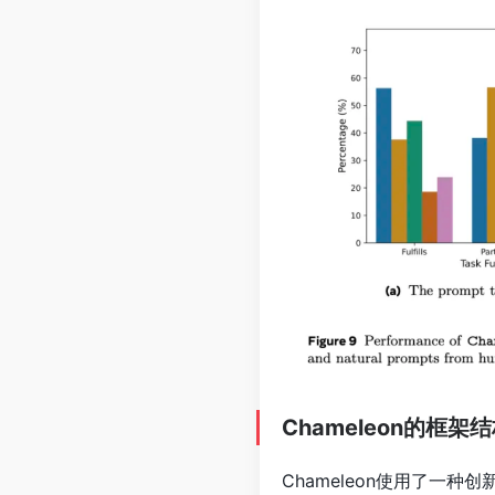
Chameleon的框架
Chameleon使用了一种