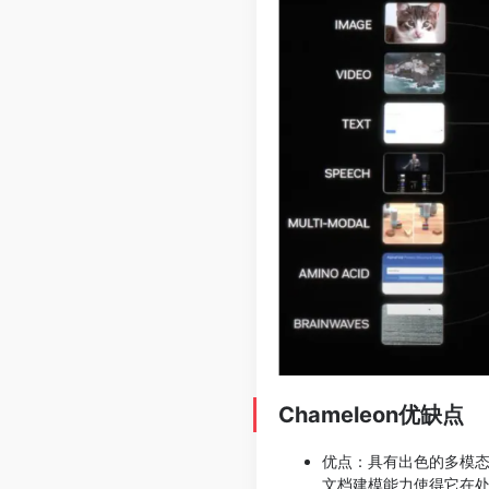
Chameleon优缺点
优点：具有出色的多模
文档建模能力使得它在