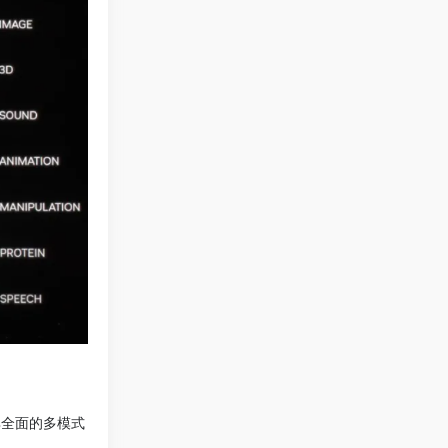
其全面的多模式