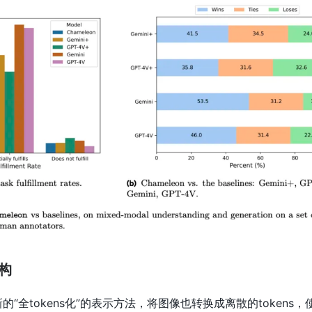
结构
创新的“全tokens化”的表示方法，将图像也转换成离散的tokens