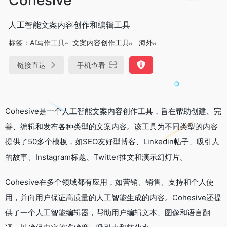
人工智能文案内容创作和编辑工具
标签：
AI写作工具
文案内容创作工具
海外
链接直达
手机查看
Cohesive是一个人工智能文案内容创作工具，旨在帮助创建、完
善、编辑和发布各种类型的文案内容。该工具为不同类型的内容
提供了50多个模板，如SEO友好型博客、Linkedin帖子、吸引人
的故事、Instagram标题、Twitter推文和演示幻灯片。
Cohesive在多个领域都有应用，如营销、销售、支持和个人使
用，并向用户保证高质量的人工智能生成的内容。Cohesive还提
供了一个人工智能编辑器，帮助用户编辑文本、图像和语言翻