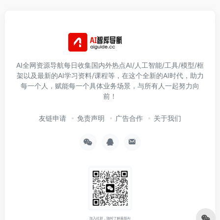
AI全网资源导航每日收集国内外热点AI/人工智能/工具/模型/框
架以及最新的AI学习资料/课程等，在这个全新的AI时代，助力
每一个人，赋能每一个具体业务场景，与所有人一起努力向
前！
友链申请
免责声明
广告合作
关于我们
加入社群，随时了解最新AI