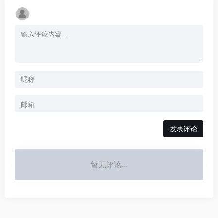
发表评论
暂无评论...