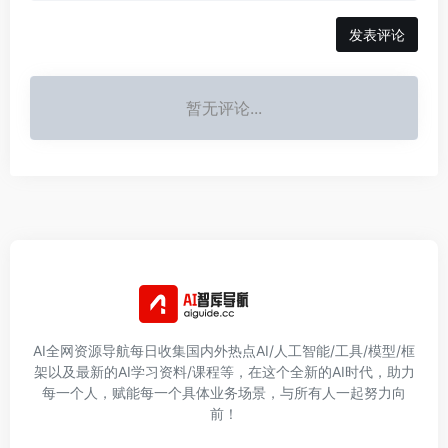
发表评论
暂无评论...
AI全网资源导航每日收集国内外热点AI/人工智能/工具/模型/框
架以及最新的AI学习资料/课程等，在这个全新的AI时代，助力
每一个人，赋能每一个具体业务场景，与所有人一起努力向
前！