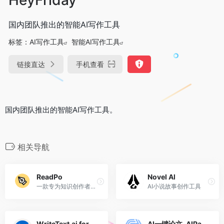
国内团队推出的智能AI写作工具
标签：
AI写作工具
智能AI写作工具
链接直达
手机查看
国内团队推出的智能AI写作工具。
相关导航
ReadPo
Novel Al
一款专为知识创作者设计的AI驱动的读写助手
AI小说故事创作工具
WriteText.ai for Shopify
AI一键论文-AIPaperPass