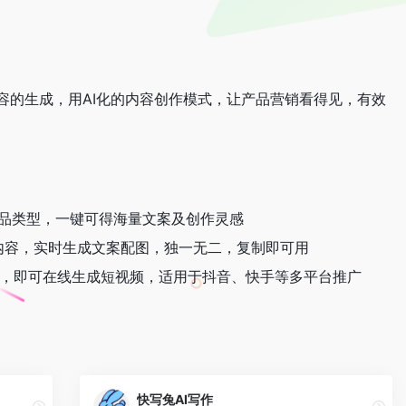
内容的生成，用AI化的内容创作模式，让产品营销看得见，有效
产品类型，一键可得海量文案及创作灵感
心内容，实时生成文案配图，独一无二，复制即可用
分钟，即可在线生成短视频，适用于抖音、快手等多平台推广
快写兔AI写作