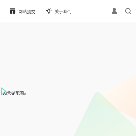
网站提交
关于我们
AI营销配图