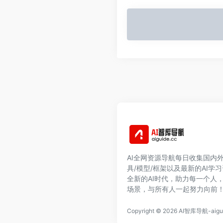
AI全网资源导航每日收集国内外
具/模型/框架以及最新的AI学
全新的AI时代，助力每一个人
场景，与所有人一起努力向前
Copyright © 2026
AI智库导航-aigui