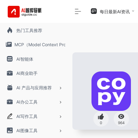
每日最新AI资讯
热门工具推荐
MCP（Model Context Protocol）
AI智能体
AI商业助手
AI 产品与应用推荐
AI办公工具
AI写作工具
0
964
AI图像工具