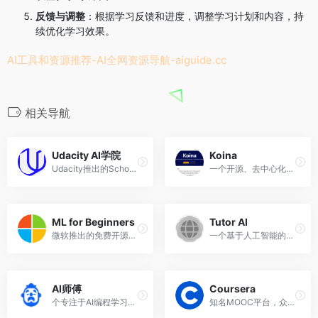
反馈与调整
：根据学习反馈和进度，调整学习计划和内容，持
续优化学习效果。
AI工具和资源推荐-AI全网资源导航-
aiguide.cc
相关导航
Udacity AI学院
Koina
Udacity推出的School of AI，从入门到高级
一个开源、去中心化的机器学习模型平台
ML for Beginners
Tutor AI
微软推出的免费开源的机器学习课程，GitHub标星4万+
一个基于人工智能的在线教育平台
AI师傅
Coursera
个专注于AI编程学习的社区或平台
知名MOOC平台，众多人工智能和机器学习课程