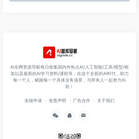
AI全网资源导航每日收集国内外热点AI/人工智能/工具/模型/框
架以及最新的AI学习资料/课程等，在这个全新的AI时代，助力
每一个人，赋能每一个具体业务场景，与所有人一起努力向
前！
友链申请
免责声明
广告合作
关于我们