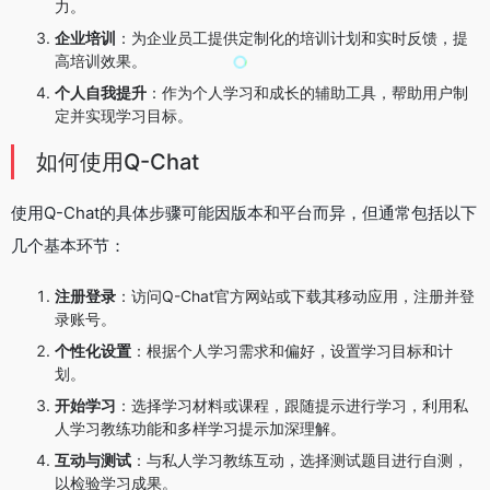
力。
企业培训
：为企业员工提供定制化的培训计划和实时反馈，提
高培训效果。
个人自我提升
：作为个人学习和成长的辅助工具，帮助用户制
定并实现学习目标。
如何使用Q-Chat
使用Q-Chat的具体步骤可能因版本和平台而异，但通常包括以下
几个基本环节：
注册登录
：访问Q-Chat官方网站或下载其移动应用，注册并登
录账号。
个性化设置
：根据个人学习需求和偏好，设置学习目标和计
划。
开始学习
：选择学习材料或课程，跟随提示进行学习，利用私
人学习教练功能和多样学习提示加深理解。
互动与测试
：与私人学习教练互动，选择测试题目进行自测，
以检验学习成果。