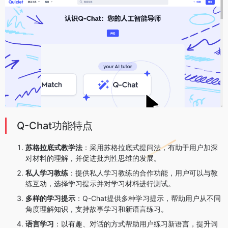
Q-Chat功能特点
苏格拉底式教学法
：采用苏格拉底式提问法，有助于用户加深
对材料的理解，并促进批判性思维的发展。
私人学习教练
：提供私人学习教练的合作功能，用户可以与教
练互动，选择学习提示并对学习材料进行测试。
多样的学习提示
：Q-Chat提供多种学习提示，帮助用户从不同
角度理解知识，支持故事学习和新语言练习。
语言学习
：以有趣、对话的方式帮助用户练习新语言，提升词