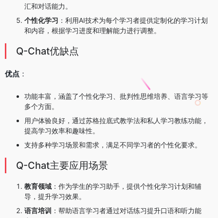
汇和对话能力。
个性化学习
：利用AI技术为每个学习者提供定制化的学习计划
和内容，根据学习进度和理解能力进行调整。
Q-Chat优缺点
优点
：
功能丰富，涵盖了个性化学习、批判性思维培养、语言学习等
多个方面。
用户体验良好，通过苏格拉底式教学法和私人学习教练功能，
提高学习效率和趣味性。
支持多种学习场景和需求，满足不同学习者的个性化要求。
Q-Chat主要应用场景
教育领域
：作为学生的学习助手，提供个性化学习计划和辅
导，提升学习效果。
语言培训
：帮助语言学习者通过对话练习提升口语和听力能