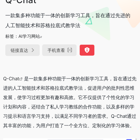
一款集多种功能于一体的创新学习工具，旨在通过先进的
人工智能技术和苏格拉底式教学法
标签：
AI学习网站
链接直达
手机查看
Q-Chat
是一款集多种功能于一体的创新学习工具，旨在通过先
进的人工智能技术和苏格拉底式教学法，促进用户的批判性思维
发展，使学习过程更加有趣和高效。它不仅提供了个性化的学习
计划和内容，还结合了私人学习教练的合作功能，以及多样的学
习提示和语言学习支持，以满足不同学习者的需求。Q-Chat通过
其丰富的功能，为用户打造了一个全方位、定制化的学习体验。