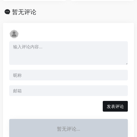
暂无评论
发表评论
暂无评论...