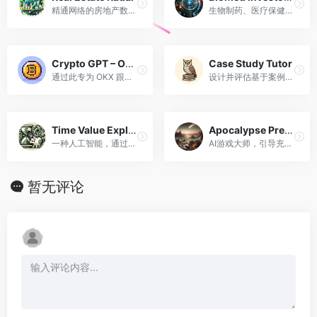
精通网络的房地产数据聚合器
生物制药、医疗保健投资建议专家，具有全面的行业见解。
Crypto GPT – OKX Copy Trading
Case Study Tutor
通过此专为 OKX 跟单交易量身定制的 GPT 探索金融见解。
设计并评估基于案例的学习问题。
Time Value Explorer
Apocalypse Prep Games
一种人工智能，通过将成本与用户的小时工资进行比较来揭示支出的工作价值。
AI游戏大师，引导充满挑战的生存场景。
暂无评论