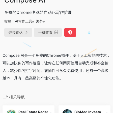
免费的Chrome浏览器自动化写作扩展
标签：
AI写作工具
海外
链接直达
手机查看
Compose AI是一个免费的Chrome插件，基于人工智能的技术，
可以加快你的写作速度，让你在任何网页使用自动完成和补全输
入，减少你的打字时间。该插件可永久免费使用，还有一个高级
版本，具有一些高级的个性化功能。
相关导航
Real Estate Radar
BioMed Investor Guru