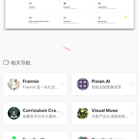
相关导航
Frannie
Pixian.AI
Frannie 是一名社交媒体策略师、销售、商业、电子邮件领域的专家文案，了解生活教练营销的所有细节，并且获得了 ICF 认证。
智能去除图像背景
Curriculum Crafter: Walter Brightman
Visual Muse
创建有关任何主题的详细课程。辅导你
为新产品生成视觉效果的创意助手。