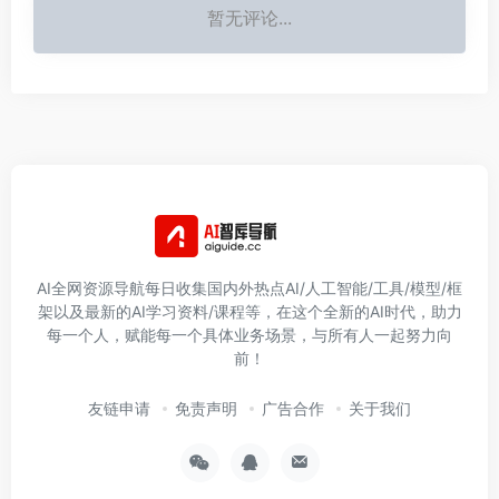
暂无评论...
AI全网资源导航每日收集国内外热点AI/人工智能/工具/模型/框
架以及最新的AI学习资料/课程等，在这个全新的AI时代，助力
每一个人，赋能每一个具体业务场景，与所有人一起努力向
前！
友链申请
免责声明
广告合作
关于我们