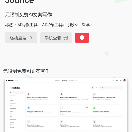
无限制免费AI文案写作
标签：
AI写作工具
AI写作工具
海外
科学
链接直达
手机查看
无限制免费AI文案写作