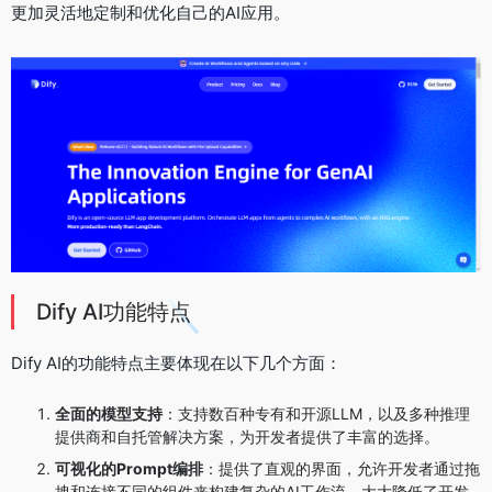
更加灵活地定制和优化自己的AI应用。
Dify AI功能特点
Dify AI的功能特点主要体现在以下几个方面：
全面的模型支持
：支持数百种专有和开源LLM，以及多种推理
提供商和自托管解决方案，为开发者提供了丰富的选择。
可视化的Prompt编排
：提供了直观的界面，允许开发者通过拖
拽和连接不同的组件来构建复杂的AI工作流，大大降低了开发