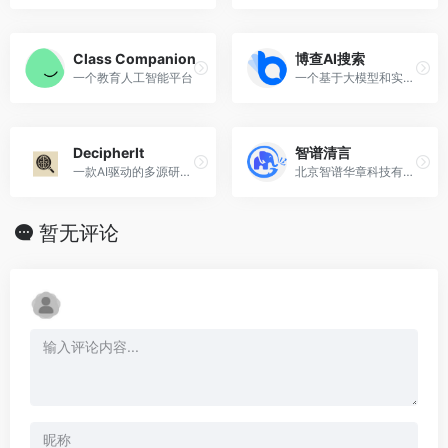
Class Companion
博查AI搜索
一个教育人工智能平台
一个基于大模型和实时搜索技术的答案引擎
DecipherIt
智谱清言
一款AI驱动的多源研究整合与分析工具，专为研究人员、学者及分析师设计
北京智谱华章科技有限公司推出的一款生成式AI助手
暂无评论