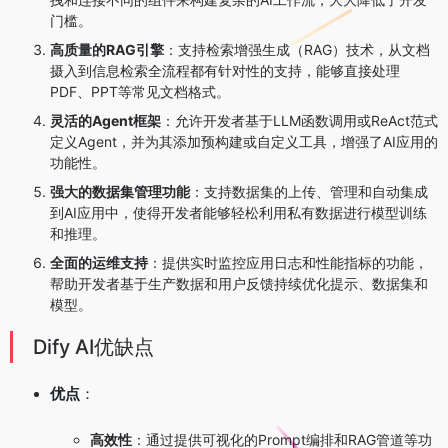
门槛。
高质量的RAG引擎
：支持检索增强生成（RAG）技术，从文档
摄入到信息检索全流程都有针对性的支持，能够直接处理
PDF、PPT等常见文档格式。
灵活的Agent框架
：允许开发者基于LLM函数调用或ReAct范式
定义Agent，并为其添加预构建或自定义工具，增强了AI应用的
功能性。
强大的数据集管理功能
：支持数据集的上传、管理和自动集成
到AI应用中，使得开发者能够轻松利用私有数据进行模型训练
和推理。
全面的运维支持
：提供实时监控应用日志和性能指标的功能，
帮助开发者基于生产数据和用户反馈持续优化提示、数据集和
模型。
Dify AI优缺点
优点
：
高效性
：通过提供可视化的Prompt编排和RAG管道等功