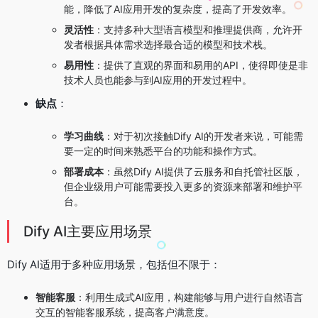
能，降低了AI应用开发的复杂度，提高了开发效率。
灵活性
：支持多种大型语言模型和推理提供商，允许开
发者根据具体需求选择最合适的模型和技术栈。
易用性
：提供了直观的界面和易用的API，使得即使是非
技术人员也能参与到AI应用的开发过程中。
缺点
：
学习曲线
：对于初次接触Dify AI的开发者来说，可能需
要一定的时间来熟悉平台的功能和操作方式。
部署成本
：虽然Dify AI提供了云服务和自托管社区版，
但企业级用户可能需要投入更多的资源来部署和维护平
台。
Dify AI主要应用场景
Dify AI适用于多种应用场景，包括但不限于：
智能客服
：利用生成式AI应用，构建能够与用户进行自然语言
交互的智能客服系统，提高客户满意度。