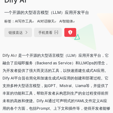
一个开源的大型语言模型（LLM）应用开发平台
标签：
AI写作工具
AI对话聊天
AI智能体
链接直达
手机查看
Dify AI
是一个开源的大型语言模型（LLM）应用开发平台，它
融合了后端即服务（Backend as Service）和LLMOps的理念，
为开发者提供了强大而灵活的工具，以快速搭建生成式AI应用。
Dify AI平台旨在简化和加速生成式AI应用的创建和部署过程。它
支持多种大型语言模型，如GPT、Mistral、Llama等，并提供了
丰富的功能和工具，帮助开发者从构思到生产的全过程变得前所
未有的高效和便捷。Dify AI通过可声明式的YAML文件定义AI应
用的各个方面，包括Prompt、上下文和插件等，使得开发者能够