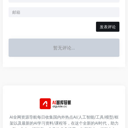
发表评论
暂无评论...
AI全网资源导航每日收集国内外热点AI/人工智能/工具/模型/框
架以及最新的AI学习资料/课程等，在这个全新的AI时代，助力