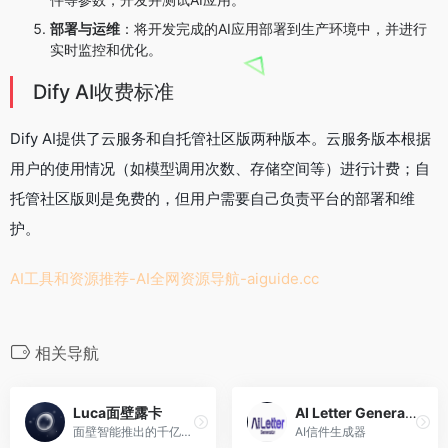
部署与运维
：将开发完成的AI应用部署到生产环境中，并进行
实时监控和优化。
Dify AI收费标准
Dify AI提供了云服务和自托管社区版两种版本。云服务版本根据
用户的使用情况（如模型调用次数、存储空间等）进行计费；自
托管社区版则是免费的，但用户需要自己负责平台的部署和维
护。
AI工具和资源推荐-AI全网资源导航-
aiguide.cc
相关导航
Luca面壁露卡
AI Letter Generator
面壁智能推出的千亿多模态大模型免费智能对话助手
AI信件生成器