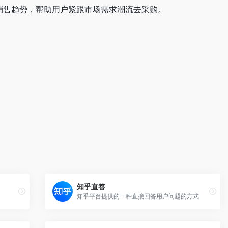
场销售趋势，帮助用户紧跟市场需求潮流去采购。
知乎直答
知乎平台提供的一种直接回答用户问题的方式