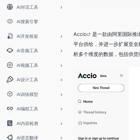
AI对话工具
AI搜索引擎
Accio
是一款由阿里国际推出
AI开发框架
平台供给，并进一步扩展至全
AI音频工具
析多个维度的数据，包括供货
AI视频工具
AI设计工具
AI训练模型
AI编程工具
AI内容检测
AI语言翻译