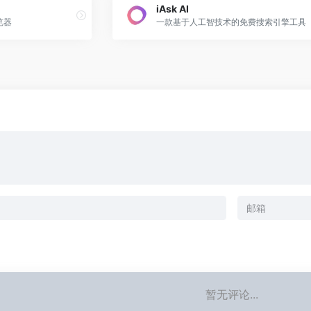
iAsk AI
览器
一款基于人工智技术的免费搜索引擎工具
暂无评论...