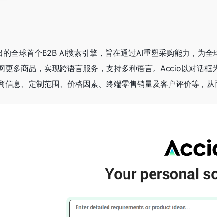
的全球首个B2B AI搜索引擎，旨在通过AI重塑采购能力，
网更多商品，实现跨语言服务，支持多种语言。Accio以对话
商信息、定制范围、价格因素、终端零售销量及客户评价等，从