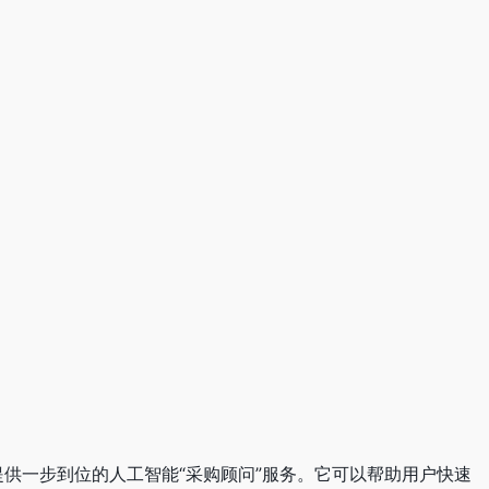
提供一步到位的人工智能“采购顾问”服务。它可以帮助用户快速