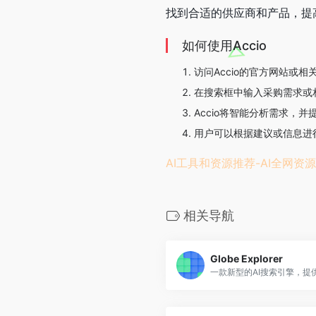
找到合适的供应商和产品，提
如何使用Accio
访问Accio的官方网站或相
在搜索框中输入采购需求或
Accio将智能分析需求，
用户可以根据建议或信息进
AI工具和资源推荐-AI全网资源
相关导航
Globe Explorer