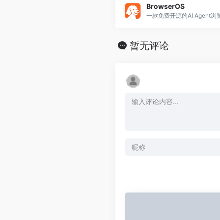
BrowserOS
一款免费开源的AI Agent浏
暂无评论