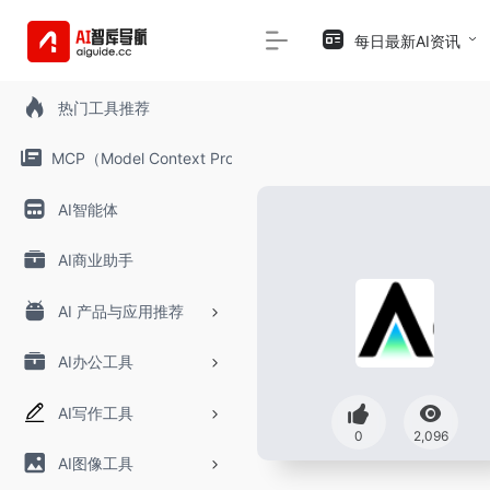
每日最新AI资讯
热门工具推荐
MCP（Model Context Protocol）
AI智能体
AI商业助手
AI 产品与应用推荐
AI办公工具
AI写作工具
0
2,096
AI图像工具