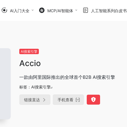
AI入门大全
MCP/AI智能体
人工智能系列白皮书
AI搜索引擎
Accio
一款由阿里国际推出的全球首个B2B AI搜索引擎
标签：
AI搜索引擎
链接直达
手机查看