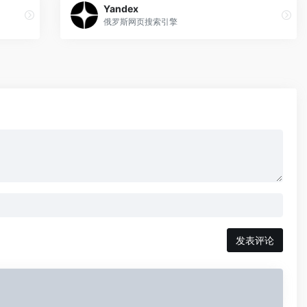
Yandex
俄罗斯网页搜索引擎
发表评论