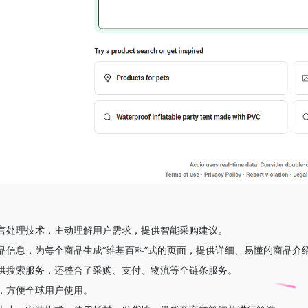
言处理技术，主动理解用户需求，提供智能采购建议。
品信息，为每个商品生成“维基百科”式的页面，提供详细、易懂的商品介
供搜索服务，还整合了采购、支付、物流等全链条服务。
，方便全球用户使用。