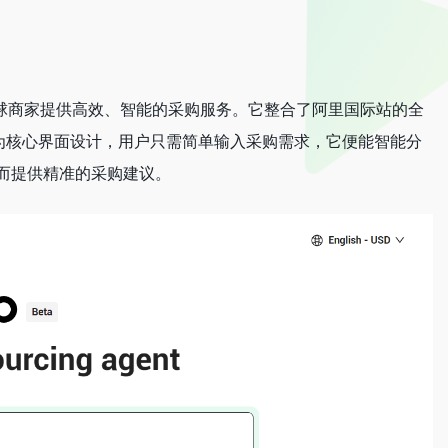
为全球商家提供高效、智能的采购服务。它整合了阿里国际站的全
框为核心界面设计，用户只需简单输入采购需求，它便能智能分
而提供精准的采购建议。