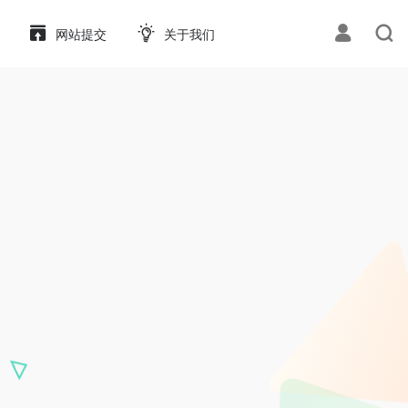
网站提交
关于我们