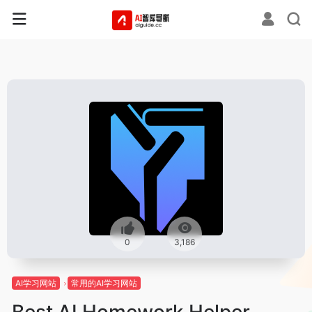
0
3,186
AI学习网站
常用的AI学习网站
Best AI Homework Helper