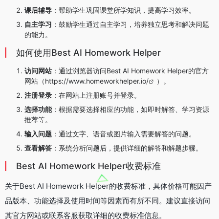
课后辅导
：帮助学生巩固课堂所学知识，提高学习效率。
自主学习
：鼓励学生通过自主学习，培养独立思考和解决问题
的能力。
如何使用Best AI Homework Helper
访问网站
：通过浏览器访问Best AI Homework Helper的官方
网站（
https://www.homeworkhelper.io/
）。
注册登录
：在网站上注册账号并登录。
选择功能
：根据需要选择相应的功能，如即时解答、学习资源
推荐等。
输入问题
：通过文字、语音或图片输入需要解答的问题。
查看解答
：系统分析问题后，提供详细的解答和解题步骤。
Best AI Homework Helper收费标准
关于Best AI Homework Helper的收费标准，具体价格可能因产
品版本、功能选择及使用时间等因素而有所不同。建议直接访问
其官方网站或联系客服获取详细的收费标准信息。