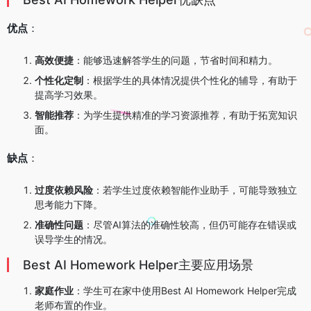
优点
：
高效便捷
：能够迅速解答学生的问题，节省时间和精力。
个性化定制
：根据学生的具体情况提供个性化的辅导，有助于
提高学习效果。
智能推荐
：为学生提供精准的学习资源推荐，有助于拓宽知识
面。
缺点
：
过度依赖风险
：若学生过度依赖智能作业助手，可能导致独立
思考能力下降。
准确性问题
：尽管AI算法的准确性较高，但仍可能存在错误或
误导学生的情况。
Best AI Homework Helper主要应用场景
家庭作业
：学生可在家中使用Best AI Homework Helper完成
老师布置的作业。