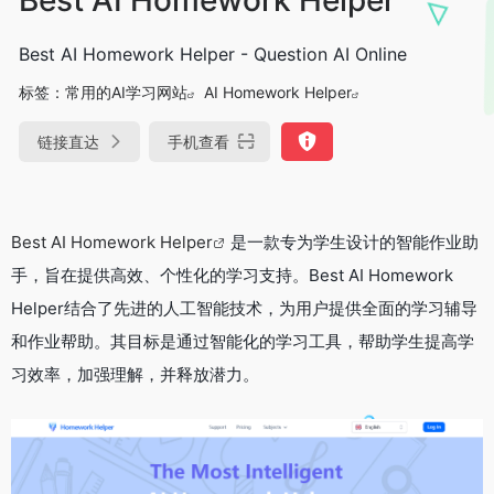
Best AI Homework Helper - Question AI Online
标签：
常用的AI学习网站
AI Homework Helper
链接直达
手机查看
Best AI Homework Helper
是一款专为学生设计的智能作业助
手，旨在提供高效、个性化的学习支持。Best AI Homework
Helper结合了先进的人工智能技术，为用户提供全面的学习辅导
和作业帮助。其目标是通过智能化的学习工具，帮助学生提高学
习效率，加强理解，并释放潜力。