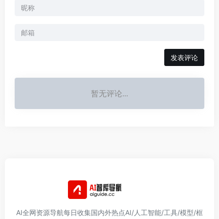
发表评论
暂无评论...
AI全网资源导航每日收集国内外热点AI/人工智能/工具/模型/框