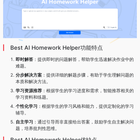
Best AI Homework Helper功能特点
即时解答
：提供即时的问题解答，帮助学生迅速解决作业中的
难题。
分步解决方案
：提供详细的解题步骤，有助于学生理解问题的
本质和解决方法。
学习资源推荐
：根据学生的学习进度和需求，智能推荐相关的
学习资料和练题。
个性化学习
：根据学生的学习风格和能力，提供定制化的学习
辅导。
自主学习
：通过引导而非直接给出答案，鼓励学生自主解决问
题，培养批判性思维。
Best AI Homework Helper优缺点