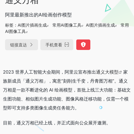
阿里最新推出的AI绘画创作模型
标签：
AI图片插画生成
常用AI图像工具
AI图片插画生成
常用
AI图像工具
链接直达
手机查看
2023 世界人工智能大会期间，阿里云宣布推出
通义大模型
家
族新成员「通义万相」，寓意“刻削生千变，丹青图万相”。通义
万相是一款不断进化的 AI 绘画模型，首批上线三大功能：基础文
生图功能、相似图片生成功能、图像风格迁移功能，仅需一个模
型即可支持多类图像生成类任务能力。
目前，通义万相已经上线，并正式面向公众展开邀测。