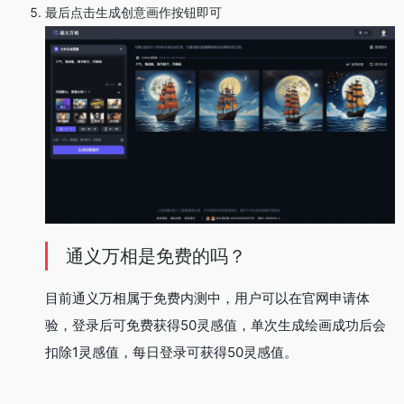
最后点击生成创意画作按钮即可
通义万相是免费的吗？
目前通义万相属于免费内测中，用户可以在官网申请体
验，登录后可免费获得50灵感值，单次生成绘画成功后会
扣除1灵感值，每日登录可获得50灵感值。