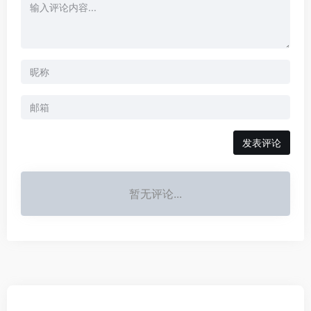
发表评论
暂无评论...