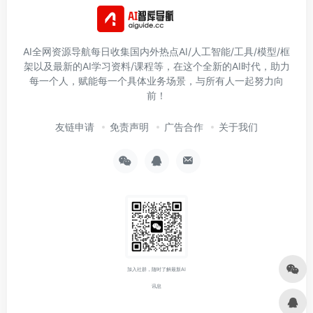
AI全网资源导航每日收集国内外热点AI/人工智能/工具/模型/框
架以及最新的AI学习资料/课程等，在这个全新的AI时代，助力
每一个人，赋能每一个具体业务场景，与所有人一起努力向
前！
友链申请
免责声明
广告合作
关于我们
加入社群，随时了解最新AI
讯息