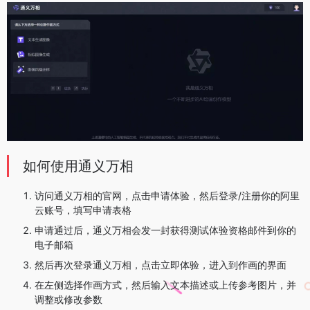
如何使用通义万相
访问通义万相的官网，点击申请体验，然后登录/注册你的阿里
云账号，填写申请表格
申请通过后，通义万相会发一封获得测试体验资格邮件到你的
电子邮箱
然后再次登录通义万相，点击立即体验，进入到作画的界面
在左侧选择作画方式，然后输入文本描述或上传参考图片，并
调整或修改参数