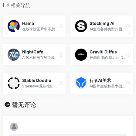
相关导航
Hama
Stockimg AI
在线抹除图片中不想要的物体
AI生成各种类型的图像和插画
NightCafe
Graviti Diffus
AI艺术插画在线生成
开箱即用的 Stable Diffusion WebUI 在线图像生成服务
Stable Doodle
行者AI美术
StabilityAI最新推出的将手绘草图转换成精美图像的工具
AI图片生成和美术创作工具箱
暂无评论