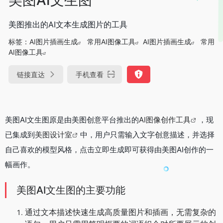
美图推出的AI文本生成图片的工具
标签：
AI图片插画生成
常用AI图像工具
AI图片插画生成
常用
AI图像工具
链接直达
手机查看
美图AI文生图原是由美图创意平台推出的
AI图像创作工具
，现
已集成到
美图设计室
中，用户只需输入文字创意描述，并选择
自己喜欢的模型风格，点击立即生成即可获得由美图AI创作的一
幅画作。
美图AI文生图的主要功能
通过文本描述快速生成高质量图片和插画，无需复杂的