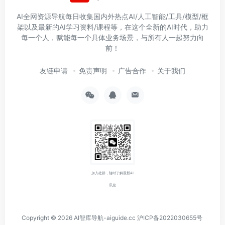
AI全网资源导航每日收集国内外热点AI/人工智能/工具/模型/框
架以及最新的AI学习资料/课程等，在这个全新的AI时代，助力
每一个人，赋能每一个具体业务场景，与所有人一起努力向
前！
友链申请
免责声明
广告合作
关于我们
加入社群，随时了解最新AI
讯息
Copyright © 2026
AI智库导航-aiguide.cc
沪ICP备2022030655号