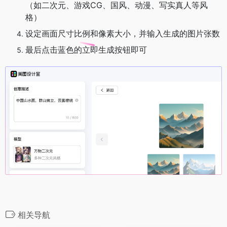
（如二次元、游戏CG、国风、动漫、写实真人等风
格）
设定画面尺寸比例和像素大小，并输入生成的图片张数
最后点击蓝色的立即生成按钮即可
相关导航