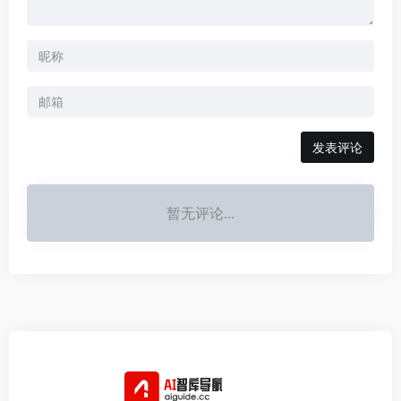
发表评论
暂无评论...