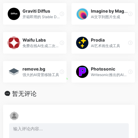
Graviti Diffus
Imagine by Magic Studio
开箱即用的 Stable Diffusion WebUI 在线图像生成服务
AI文字到图片生成
Waifu Labs
Prodia
免费在线AI生成二次元动漫头像
AI艺术画生成工具
remove.bg
Photosonic
强大的AI背景移除工具
Writesonic推出的AI艺术插画生成工具
暂无评论