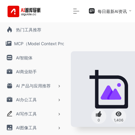
每日最新AI资讯
热门工具推荐
MCP（Model Context Protocol）
AI智能体
AI商业助手
AI 产品与应用推荐
AI办公工具
AI写作工具
0
1,406
AI图像工具