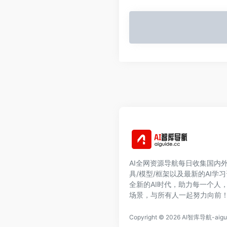
AI全网资源导航每日收集国内外
具/模型/框架以及最新的AI学
全新的AI时代，助力每一个人
场景，与所有人一起努力向前
Copyright © 2026
AI智库导航-aigui