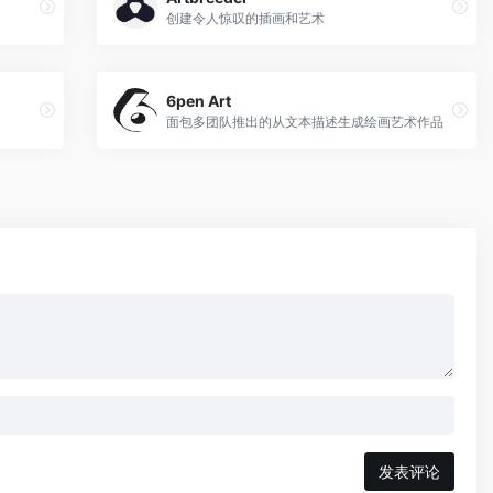
创建令人惊叹的插画和艺术
6pen Art
面包多团队推出的从文本描述生成绘画艺术作品
发表评论