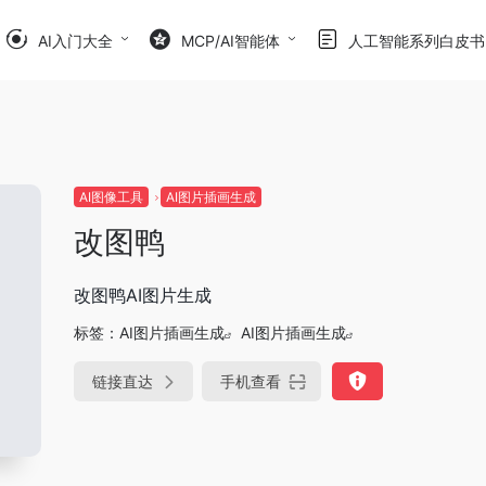
AI入门大全
MCP/AI智能体
人工智能系列白皮书
AI图像工具
AI图片插画生成
改图鸭
改图鸭AI图片生成
标签：
AI图片插画生成
AI图片插画生成
链接直达
手机查看