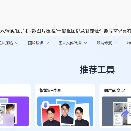
式转换/图片拼接/图片压缩/一键抠图以及智能证件照等需求更