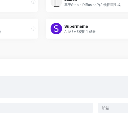
基于Stable Diffusion的在线插画生成
Supermeme
物
AI MEME梗图生成器