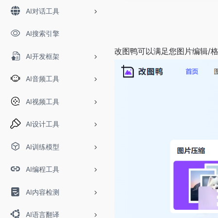
AI对话工具
AI搜索引擎
改图鸭可以满足您图片编辑/格
AI开发框架
AI音频工具
AI视频工具
AI设计工具
AI训练模型
AI编程工具
AI内容检测
AI语言翻译