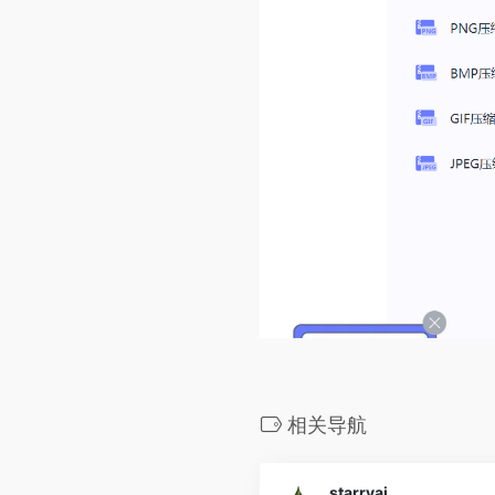
相关导航
starryai