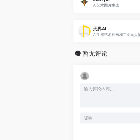
AI艺术图片生成
无界AI
AI生成艺术插画和二次元人
暂无评论