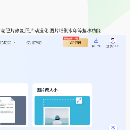
有老照片修复,照片动漫化,图片增删水印等趣味功能