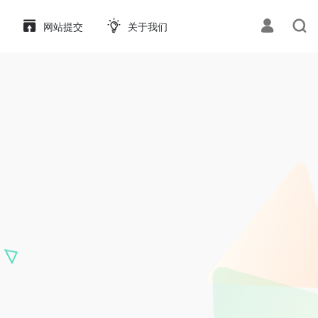
网站提交
关于我们