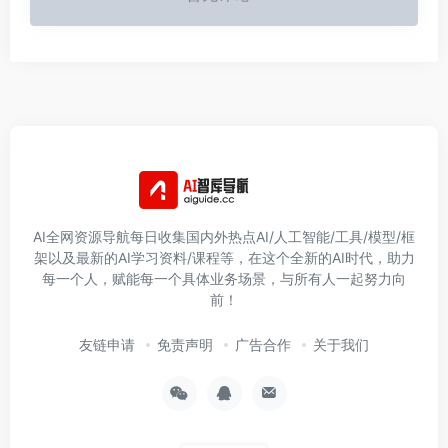
AI全网资源导航每日收集国内外热点AI/人工智能/工具/模型/框
架以及最新的AI学习资料/课程等，在这个全新的AI时代，助力
每一个人，赋能每一个具体业务场景，与所有人一起努力向
前！
友链申请
免责声明
广告合作
关于我们