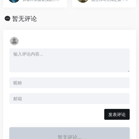
暂无评论
发表评论
暂无评论...