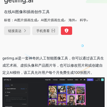
在线AI图像和插画创作工具
标签：
AI图片插画生成
AI图片插画生成
海外
科学
链接直达
手机查看
getimg.ai是一套神奇的人工智能图像工具，你可以通过该工具生
成艺术画、虚拟头像和产品图片等，也可以修改照片和或创建自
定义AI模特，该工具允许用户每个月免费生成100张图片。