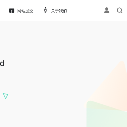
网站提交
关于我们
nd