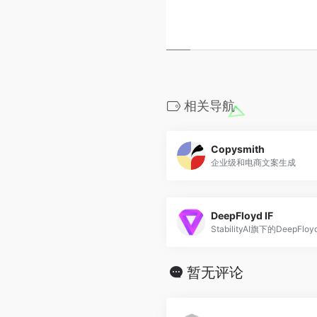
相关导航
Copysmith
企业级和电商文案生成
DeepFloyd IF
暂无评论