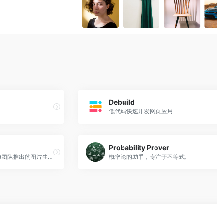
Debuild
低代码快速开发网页应用
Probability Prover
StabilityAI旗下的DeepFloyd团队推出的图片生成模型
概率论的助手，专注于不等式。