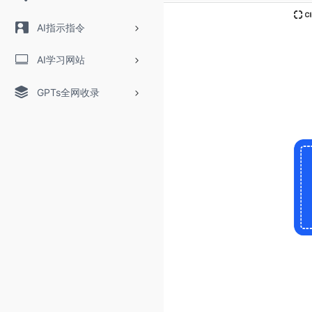
AI指示指令
AI学习网站
GPTs全网收录