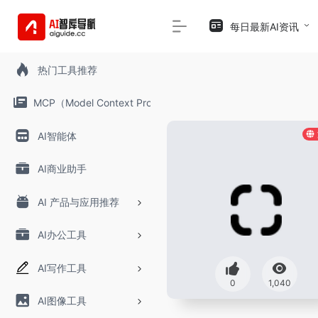
每日最新AI资讯
热门工具推荐
MCP（Model Context Protocol）
AI智能体
AI商业助手
AI 产品与应用推荐
AI办公工具
AI写作工具
0
1,040
AI图像工具