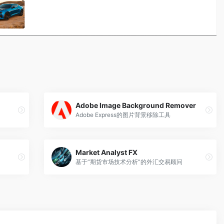
Adobe Image Background Remover
Adobe Express的图片背景移除工具
Market Analyst FX
基于“期货市场技术分析”的外汇交易顾问