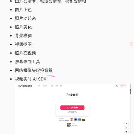
图片变清晰、动漫变清晰、视频变清晰
图片上色
照片动起来
照片美化
背景模糊
视频抠图
照片变视频
屏幕录制工具
网络摄像头虚拟背景
视频实时 AI SDK