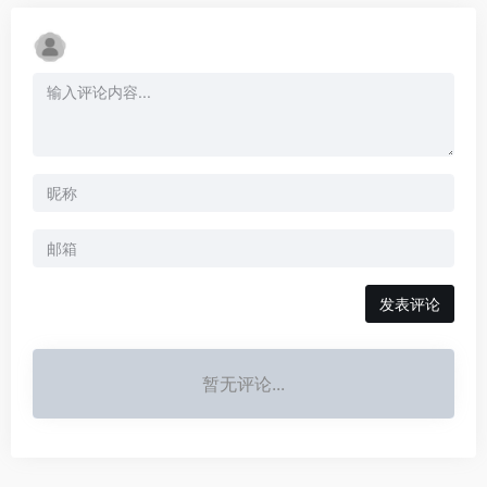
发表评论
暂无评论...