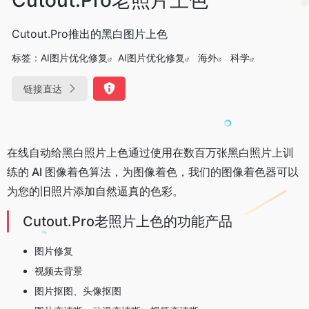
Cutout.Pro推出的黑白图片上色
标签：
AI图片优化修复
AI图片优化修复
海外
科学
链接直达
在线自动给黑白照片上色通过使用在数百万张黑白照片上训
练的 AI 图像着色算法，
为图像着色，我们的图像着色器可以
为您的旧照片添加自然逼真的色彩。
Cutout.Pro老照片上色的功能产品
图片修复
视频去背景
图片抠图、头像抠图