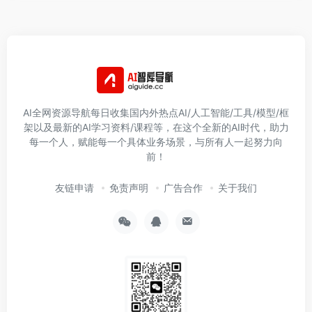
AI全网资源导航每日收集国内外热点AI/人工智能/工具/模型/框
架以及最新的AI学习资料/课程等，在这个全新的AI时代，助力
每一个人，赋能每一个具体业务场景，与所有人一起努力向
前！
友链申请
免责声明
广告合作
关于我们