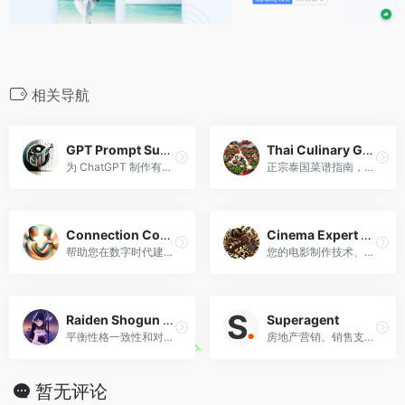
相关导航
GPT Prompt Supervisor
Thai Culinary Guide
为 ChatGPT 制作有效提示的专家
正宗泰国菜谱指南，适应性强且用户友好。
Connection Companion
Cinema Expert Advisor
帮助您在数字时代建立人与人之间的联系。
您的电影制作技术、剧本建议和导演指导的首选顾问。
Raiden Shogun and Ei
Superagent
平衡性格一致性和对话互动。
房地产营销、销售支持和市场分析专家
暂无评论