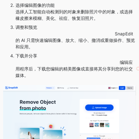
选择编辑图像的功能
选择人工智能自动检测到的对象来删除照片中的对象，或选择
橡皮擦来模糊、美化、祛痘、恢复旧照片。
调整和预览
SnapEdit
的 AI 只需快速编辑图像、放大、缩小、撤消或重做操作、预览
和应用。
下载并分享
编辑应
用程序后，下载您编辑的精美图像或直接将其分享到您的社交
媒体。