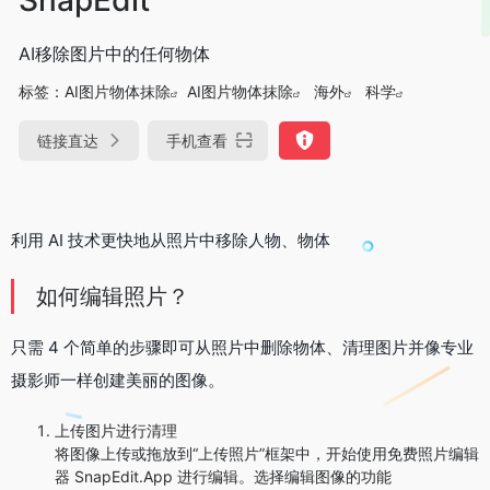
AI移除图片中的任何物体
标签：
AI图片物体抹除
AI图片物体抹除
海外
科学
链接直达
手机查看
利用 AI 技术更快地从照片中移除人物、物体
如何编辑照片？
只需 4 个简单的步骤即可从照片中删除物体、清理图片并像专业
摄影师一样创建美丽的图像。
上传图片进行清理
将图像上传或拖放到“上传照片”框架中，开始使用免费照片编辑
器 SnapEdit.App 进行编辑。选择编辑图像的功能