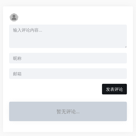
发表评论
暂无评论...