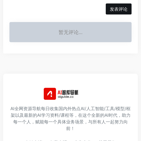
发表评论
暂无评论...
AI全网资源导航每日收集国内外热点AI/人工智能/工具/模型/框
架以及最新的AI学习资料/课程等，在这个全新的AI时代，助力
每一个人，赋能每一个具体业务场景，与所有人一起努力向
前！