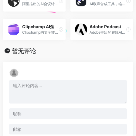
阿里推出的AI会议转录工具，万语千言，心领神悟
AI歌声合成工具，输入歌词与旋律即可生成宛如真人的歌声
Clipchamp AI旁白生成器
Adobe Podcast
Clipchamp的文字转语音生成器
Adobe推出的在线AI音频录制和编辑工具
暂无评论