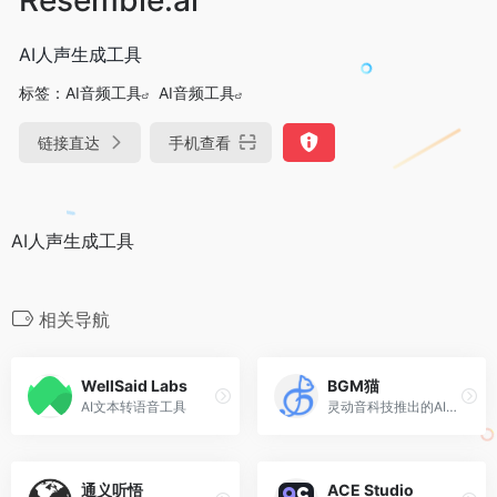
AI人声生成工具
标签：
AI音频工具
AI音频工具
链接直达
手机查看
AI人声生成工具
相关导航
WellSaid Labs
BGM猫
AI文本转语音工具
灵动音科技推出的AI智能生成BGM音乐
通义听悟
ACE Studio